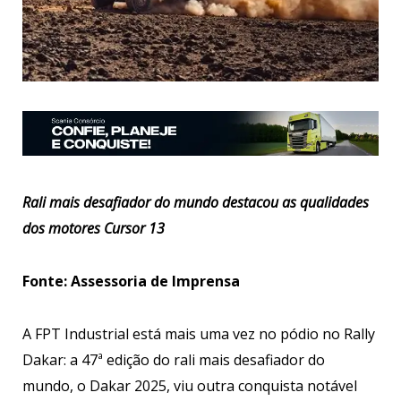
Rali mais desafiador do mundo destacou as qualidades
dos motores Cursor 13
Fonte: Assessoria de Imprensa
A FPT Industrial está mais uma vez no pódio no Rally
Dakar: a 47ª edição do rali mais desafiador do
mundo, o Dakar 2025, viu outra conquista notável