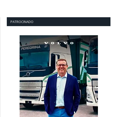
PATROCINADO