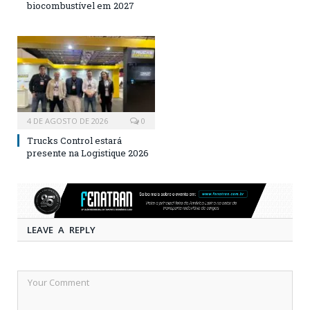
biocombustível em 2027
4 DE AGOSTO DE 2026
0
Trucks Control estará
presente na Logistique 2026
LEAVE A REPLY