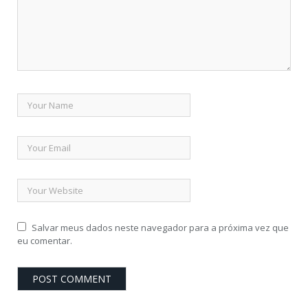
Salvar meus dados neste navegador para a próxima vez que
eu comentar.