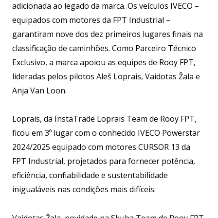
adicionada ao legado da marca. Os veículos IVECO –
equipados com motores da FPT Industrial –
garantiram nove dos dez primeiros lugares finais na
classificação de caminhões. Como Parceiro Técnico
Exclusivo, a marca apoiou as equipes de Rooy FPT,
lideradas pelos pilotos Aleš Loprais, Vaidotas Žala e
Anja Van Loon.
Loprais, da InstaTrade Loprais Team de Rooy FPT,
ficou em 3º lugar com o conhecido IVECO Powerstar
2024/2025 equipado com motores CURSOR 13 da
FPT Industrial, projetados para fornecer potência,
eficiência, confiabilidade e sustentabilidade
inigualáveis nas condições mais difíceis.