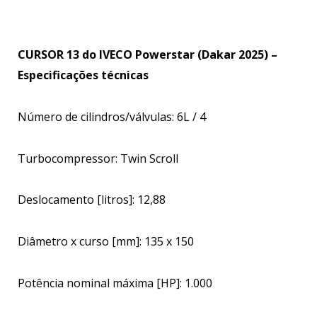
CURSOR 13 do IVECO Powerstar (Dakar 2025) –
Especificações técnicas
Número de cilindros/válvulas: 6L / 4
Turbocompressor: Twin Scroll
Deslocamento [litros]: 12,88
Diâmetro x curso [mm]: 135 x 150
Potência nominal máxima [HP]: 1.000