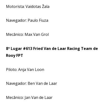
Motorista: Vaidotas Žala
Navegador: Paulo Fiuza
Mecânico: Max Van Grol
8º Lugar #613 Fried Van de Laar Racing Team de
Rooy FPT
Piloto: Anja Van Loon
Navegador: Ben Van de Laar
Mecânico: Jan Van de Laar