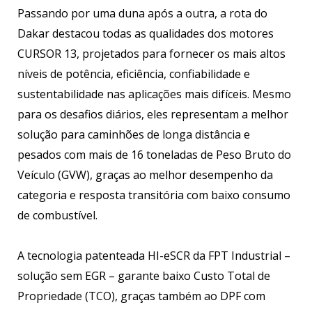
Passando por uma duna após a outra, a rota do
Dakar destacou todas as qualidades dos motores
CURSOR 13, projetados para fornecer os mais altos
níveis de potência, eficiência, confiabilidade e
sustentabilidade nas aplicações mais difíceis. Mesmo
para os desafios diários, eles representam a melhor
solução para caminhões de longa distância e
pesados com mais de 16 toneladas de Peso Bruto do
Veículo (GVW), graças ao melhor desempenho da
categoria e resposta transitória com baixo consumo
de combustível.
A tecnologia patenteada HI-eSCR da FPT Industrial –
solução sem EGR – garante baixo Custo Total de
Propriedade (TCO), graças também ao DPF com