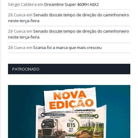
Sérgio Caldeira
em
Dreamline Super 460RH A6X2
Zé Cueca
em
Senado discute tempo de direção do caminhoneiro
neste terça-feira
Zé Cueca
em
Senado discute tempo de direção do caminhoneiro
neste terça-feira
Zé Cueca
em
Scania foi a marca que mais cresceu
PATROCINADO