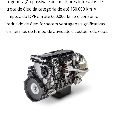
regeneração passiva e aos melhores intervalos de
troca de óleo da categoria de até 150.000 km. A
limpeza do DPF em até 600.000 km e o consumo
reduzido de óleo fornecem vantagens significativas
em termos de tempo de atividade e custos reduzidos.