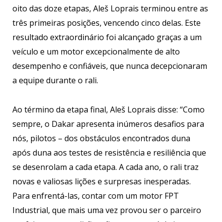
oito das doze etapas, Aleš Loprais terminou entre as
três primeiras posições, vencendo cinco delas. Este
resultado extraordinário foi alcançado graças a um
veículo e um motor excepcionalmente de alto
desempenho e confiáveis, que nunca decepcionaram
a equipe durante o rali.
Ao término da etapa final, Aleš Loprais disse: “Como
sempre, o Dakar apresenta inúmeros desafios para
nós, pilotos – dos obstáculos encontrados duna
após duna aos testes de resistência e resiliência que
se desenrolam a cada etapa. A cada ano, o rali traz
novas e valiosas lições e surpresas inesperadas.
Para enfrentá-las, contar com um motor FPT
Industrial, que mais uma vez provou ser o parceiro