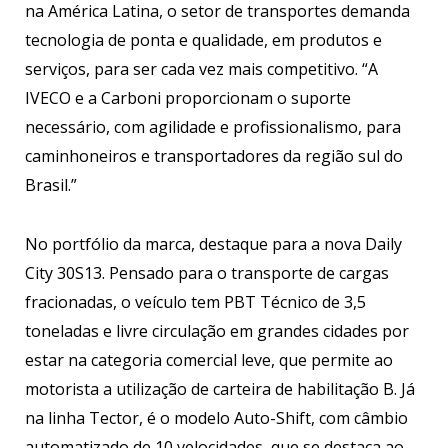
na América Latina, o setor de transportes demanda
tecnologia de ponta e qualidade, em produtos e
serviços, para ser cada vez mais competitivo. “A
IVECO e a Carboni proporcionam o suporte
necessário, com agilidade e profissionalismo, para
caminhoneiros e transportadores da região sul do
Brasil.”
No portfólio da marca, destaque para a nova Daily
City 30S13. Pensado para o transporte de cargas
fracionadas, o veículo tem PBT Técnico de 3,5
toneladas e livre circulação em grandes cidades por
estar na categoria comercial leve, que permite ao
motorista a utilização de carteira de habilitação B. Já
na linha Tector, é o modelo Auto-Shift, com câmbio
automatizado de 10 velocidades, que se destaca ao