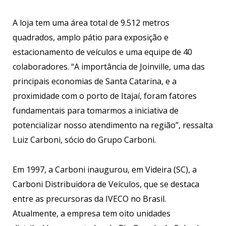
A loja tem uma área total de 9.512 metros
quadrados, amplo pátio para exposição e
estacionamento de veículos e uma equipe de 40
colaboradores. “A importância de Joinville, uma das
principais economias de Santa Catarina, e a
proximidade com o porto de Itajaí, foram fatores
fundamentais para tomarmos a iniciativa de
potencializar nosso atendimento na região”, ressalta
Luiz Carboni, sócio do Grupo Carboni.
Em 1997, a Carboni inaugurou, em Videira (SC), a
Carboni Distribuidora de Veículos, que se destaca
entre as precursoras da IVECO no Brasil.
Atualmente, a empresa tem oito unidades