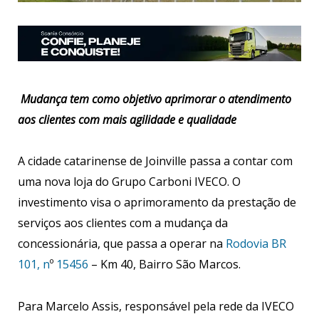
Mudança tem como objetivo aprimorar o atendimento
aos clientes com mais agilidade e qualidade
A cidade catarinense de Joinville passa a contar com
uma nova loja do Grupo Carboni IVECO. O
investimento visa o aprimoramento da prestação de
serviços aos clientes com a mudança da
concessionária, que passa a operar na
Rodovia BR
101, n
º
15456
– Km 40, Bairro São Marcos.
Para Marcelo Assis, responsável pela rede da IVECO