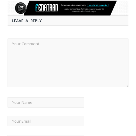
LEAVE A REPLY