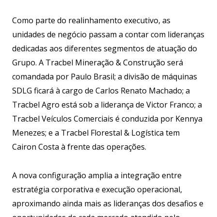
Como parte do realinhamento executivo, as
unidades de negócio passam a contar com lideranças
dedicadas aos diferentes segmentos de atuação do
Grupo. A Tracbel Mineração & Construção será
comandada por Paulo Brasil; a divisão de máquinas
SDLG ficará à cargo de Carlos Renato Machado; a
Tracbel Agro está sob a liderança de Victor Franco; a
Tracbel Veículos Comerciais é conduzida por Kennya
Menezes; e a Tracbel Florestal & Logística tem
Cairon Costa à frente das operações.
A nova configuração amplia a integração entre
estratégia corporativa e execução operacional,
aproximando ainda mais as lideranças dos desafios e