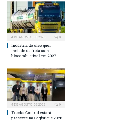
4 DE AGOSTO DE 2026
0
Indústria de óleo quer
metade da frota com
biocombustível em 2027
4 DE AGOSTO DE 2026
0
Trucks Control estará
presente na Logistique 2026