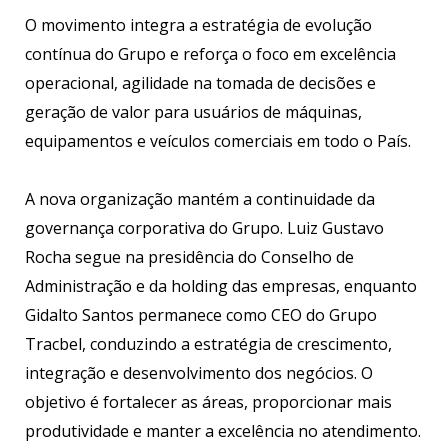
O movimento integra a estratégia de evolução
contínua do Grupo e reforça o foco em excelência
operacional, agilidade na tomada de decisões e
geração de valor para usuários de máquinas,
equipamentos e veículos comerciais em todo o País.
A nova organização mantém a continuidade da
governança corporativa do Grupo. Luiz Gustavo
Rocha segue na presidência do Conselho de
Administração e da holding das empresas, enquanto
Gidalto Santos permanece como CEO do Grupo
Tracbel, conduzindo a estratégia de crescimento,
integração e desenvolvimento dos negócios. O
objetivo é fortalecer as áreas, proporcionar mais
produtividade e manter a excelência no atendimento.