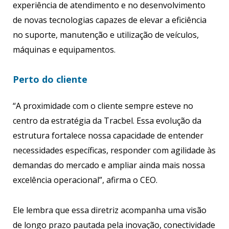
experiência de atendimento e no desenvolvimento
de novas tecnologias capazes de elevar a eficiência
no suporte, manutenção e utilização de veículos,
máquinas e equipamentos.
Perto do cliente
“A proximidade com o cliente sempre esteve no
centro da estratégia da Tracbel. Essa evolução da
estrutura fortalece nossa capacidade de entender
necessidades específicas, responder com agilidade às
demandas do mercado e ampliar ainda mais nossa
excelência operacional”, afirma o CEO.
Ele lembra que essa diretriz acompanha uma visão
de longo prazo pautada pela inovação, conectividade