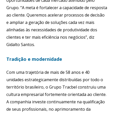
oportunidades de cada mercado atendido pelo
Grupo. “A meta é fortalecer a capacidade de resposta
ao cliente. Queremos acelerar processos de decisão
e ampliar a geração de soluções cada vez mais
alinhadas às necessidades de produtividade dos
clientes e ter mais eficiência nos negócios”, diz
Gidalto Santos.
Tradição e modernidade
Com uma trajetória de mais de 58 anos e 40
unidades estrategicamente distribuídas por todo o
território brasileiro, o Grupo Tracbel construiu uma
cultura empresarial fortemente orientada ao cliente.
A companhia investe continuamente na qualificação
de seus profissionais, no aprimoramento da