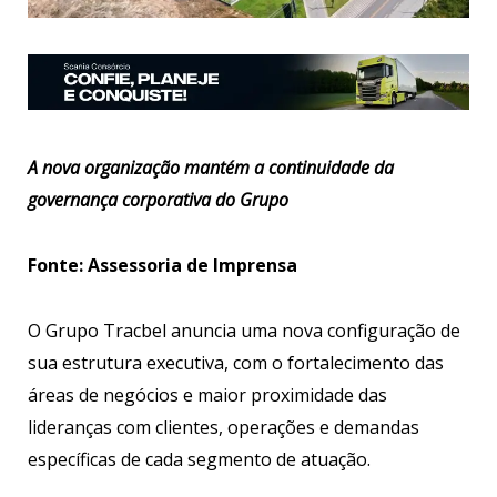
A nova organização mantém a continuidade da
governança corporativa do Grupo
Fonte: Assessoria de Imprensa
O Grupo Tracbel anuncia uma nova configuração de
sua estrutura executiva, com o fortalecimento das
áreas de negócios e maior proximidade das
lideranças com clientes, operações e demandas
específicas de cada segmento de atuação.