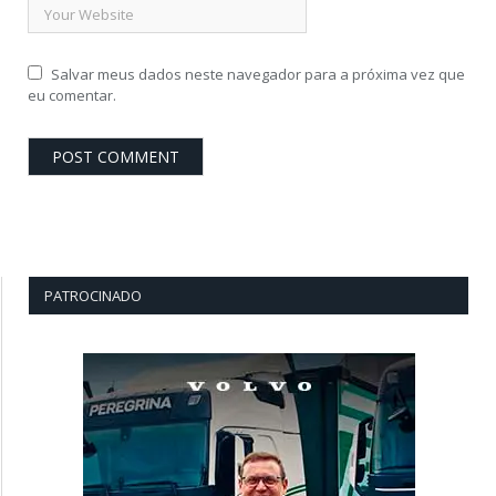
Salvar meus dados neste navegador para a próxima vez que
eu comentar.
PATROCINADO