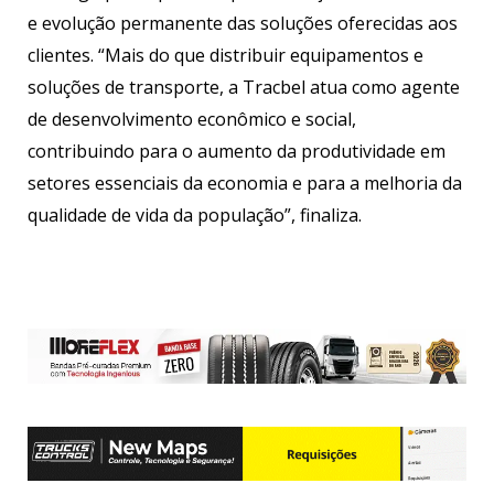
e evolução permanente das soluções oferecidas aos
clientes. “Mais do que distribuir equipamentos e
soluções de transporte, a Tracbel atua como agente
de desenvolvimento econômico e social,
contribuindo para o aumento da produtividade em
setores essenciais da economia e para a melhoria da
qualidade de vida da população”, finaliza.