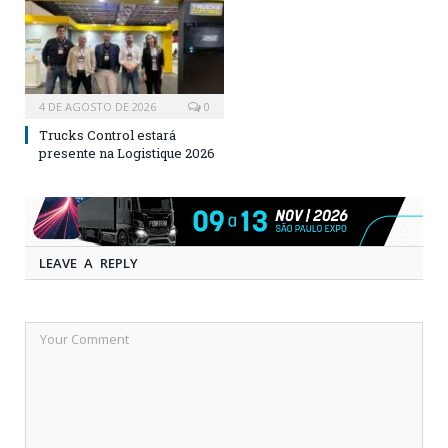
4 DE AGOSTO DE 2026
0
Trucks Control estará
presente na Logistique 2026
LEAVE A REPLY