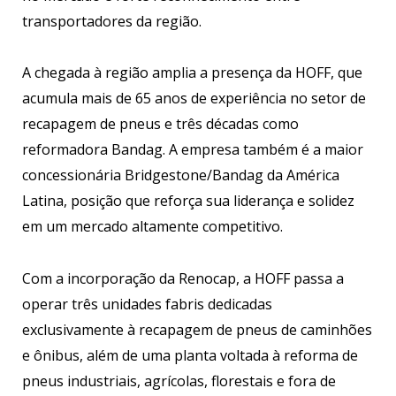
transportadores da região.
A chegada à região amplia a presença da HOFF, que
acumula mais de 65 anos de experiência no setor de
recapagem de pneus e três décadas como
reformadora Bandag. A empresa também é a maior
concessionária Bridgestone/Bandag da América
Latina, posição que reforça sua liderança e solidez
em um mercado altamente competitivo.
Com a incorporação da Renocap, a HOFF passa a
operar três unidades fabris dedicadas
exclusivamente à recapagem de pneus de caminhões
e ônibus, além de uma planta voltada à reforma de
pneus industriais, agrícolas, florestais e fora de