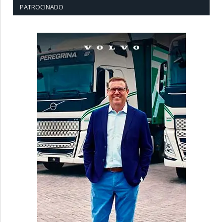
PATROCINADO