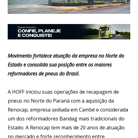
Movimento fortalece atuação da empresa no Norte do
Estado e consolida sua posição entre os maiores
reformadores de pneus do Brasil.
A HOFF iniciou suas operações de recapagem de
pneus no Norte do Paraná com a aquisição da
Renocap, empresa sediada em Cambé e considerada
um dos reformadores Bandag mais tradicionais do
Estado. A Renocap tem mais de 20 anos de atuação
no mercado e forte reconhecimento entre