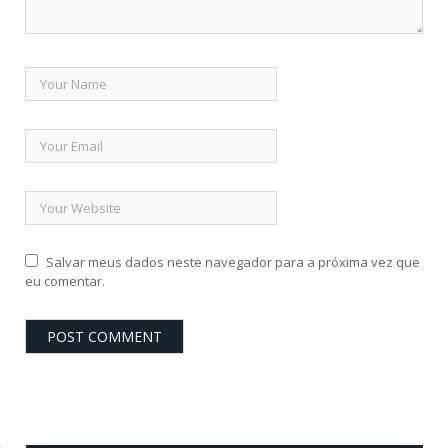
Salvar meus dados neste navegador para a próxima vez que
eu comentar.