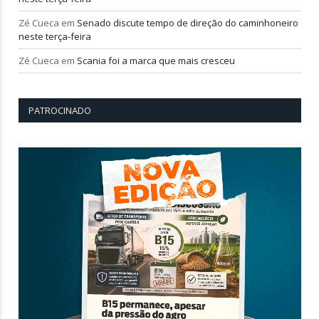
Zé Cueca
em
Senado discute tempo de direção do caminhoneiro
neste terça-feira
Zé Cueca
em
Scania foi a marca que mais cresceu
PATROCINADO