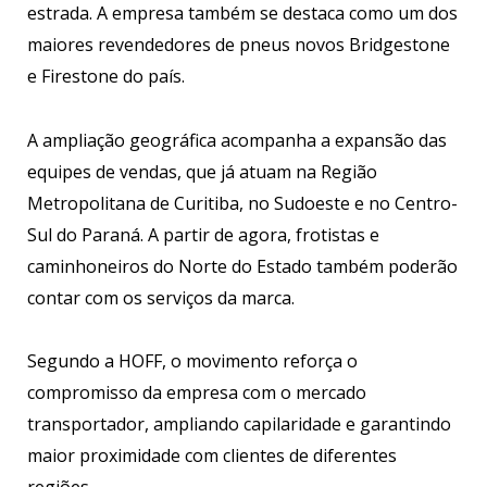
estrada. A empresa também se destaca como um dos
maiores revendedores de pneus novos Bridgestone
e Firestone do país.
A ampliação geográfica acompanha a expansão das
equipes de vendas, que já atuam na Região
Metropolitana de Curitiba, no Sudoeste e no Centro-
Sul do Paraná. A partir de agora, frotistas e
caminhoneiros do Norte do Estado também poderão
contar com os serviços da marca.
Segundo a HOFF, o movimento reforça o
compromisso da empresa com o mercado
transportador, ampliando capilaridade e garantindo
maior proximidade com clientes de diferentes