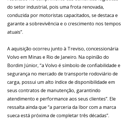
do setor industrial, pois uma frota renovada,
conduzida por motoristas capacitados, se destaca e
garante a sobrevivência e o crescimento nos tempos
atuais”.
A aquisição ocorreu junto à Treviso, concessionária
Volvo em Minas e Rio de Janeiro. Na opinião do
Bordim Júnior, “a Volvo é símbolo de confiabilidade e
segurança no mercado de transporte rodoviário de
carga, possui um alto índice de disponibilidade em
seus contratos de manutenção, garantindo
atendimento e performance aos seus clientes”. Ele
ressalta ainda que “a parceria da Ibor com a marca
sueca está próxima de completar três décadas”.