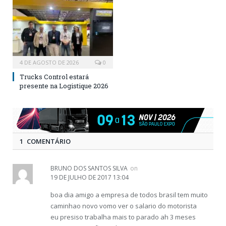
4 DE AGOSTO DE 2026
0
Trucks Control estará
presente na Logistique 2026
1 COMENTÁRIO
BRUNO DOS SANTOS SILVA
on
19 DE JULHO DE 2017 13:04
boa dia amigo a empresa de todos brasil tem muito
caminhao novo vomo ver o salario do motorista
eu presiso trabalha mais to parado ah 3 meses