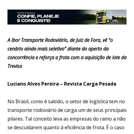
A Ibor Transporte Rodoviário, de Juiz de Fora, vê “o
cenário ainda mais seletivo” diante do aperto da
concorrência e reforça a frota com a aquisição de lote da
Treviso
Luciano Alves Pereira – Revista Carga Pesada
No Brasil, como é sabido, o setor de logística tem no
transporte rodoviário de carga um de seus principais
pilares. Tal conceito leva as empresas do ramo a não
se descuidarem quanto à eficiência de frota. É o caso