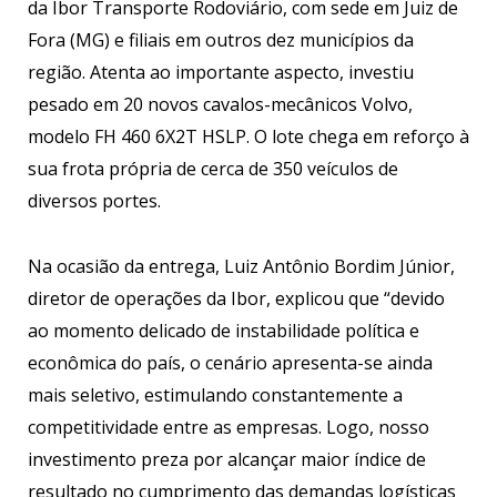
da Ibor Transporte Rodoviário, com sede em Juiz de
Fora (MG) e filiais em outros dez municípios da
região. Atenta ao importante aspecto, investiu
pesado em 20 novos cavalos-mecânicos Volvo,
modelo FH 460 6X2T HSLP. O lote chega em reforço à
sua frota própria de cerca de 350 veículos de
diversos portes.
Na ocasião da entrega, Luiz Antônio Bordim Júnior,
diretor de operações da Ibor, explicou que “devido
ao momento delicado de instabilidade política e
econômica do país, o cenário apresenta-se ainda
mais seletivo, estimulando constantemente a
competitividade entre as empresas. Logo, nosso
investimento preza por alcançar maior índice de
resultado no cumprimento das demandas logísticas