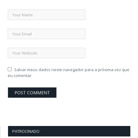
Salvar meus dados neste navegador para a próxima vez que
eu comentar.
PATROCINADO