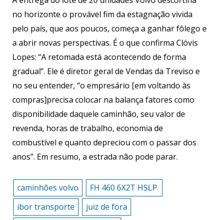
no horizonte o provável fim da estagnação vivida
pelo país, que aos poucos, começa a ganhar fôlego e
a abrir novas perspectivas. É o que confirma Clóvis
Lopes: “A retomada está acontecendo de forma
gradual”. Ele é diretor geral de Vendas da Treviso e
no seu entender, “o empresário [em voltando às
compras]precisa colocar na balança fatores como
disponibilidade daquele caminhão, seu valor de
revenda, horas de trabalho, economia de
combustível e quanto depreciou com o passar dos
anos”. Em resumo, a estrada não pode parar.
caminhões volvo
FH 460 6X2T HSLP.
ibor transporte
juiz de fora