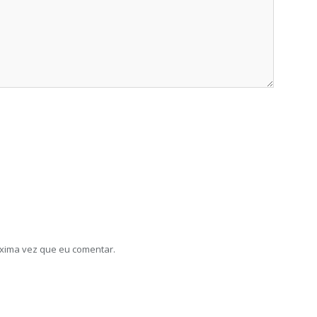
xima vez que eu comentar.