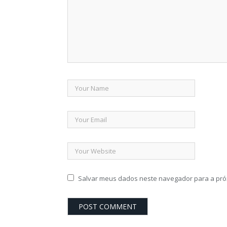
Salvar meus dados neste navegador para a pró