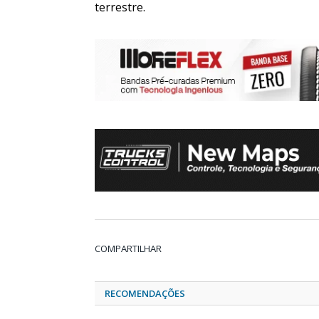
terrestre.
COMPARTILHAR
RECOMENDAÇÕES