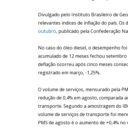
Divulgado pelo Instituto Brasileiro de Geo
relevantes índices de inflação do país. Os
outubro
, publicado pela Confederação Na
No caso do óleo diesel, o desempenho foi
acumulado de 12 meses fechou setembro e
deflação ocorreu após cinco meses consecu
registrado em março, -1,25%.
O volume de serviços, mensurado pela PM
redução de 0,4% em agosto, comparada ao
transporte. Segundo a amostragem do IBG
volume de serviços de transporte foi men
PMS de agosto é o aumento de +0,4% no 