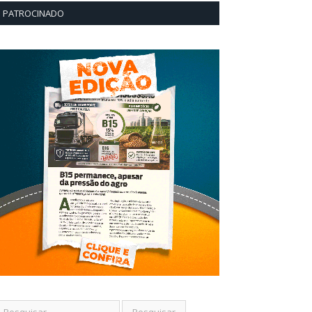
PATROCINADO