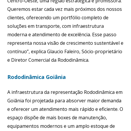
Centro-Oeste, uma região estratégica e promissora.
Queremos estar cada vez mais próximos dos nossos
clientes, oferecendo um portfólio completo de
soluções em transporte, com infraestrutura
moderna e atendimento de excelência. Esse passo
representa nossa visão de crescimento sustentável e
contínuo”, explica Glaucio Faleiro, Sócio-proprietário
e Diretor Comercial da Rododinâmica.
Rododinâmica Goiânia
A infraestrutura da representação Rododinâmica em
Goiânia foi projetada para absorver maior demanda
e oferecer um atendimento mais rápido e eficiente. O
espaço dispõe de mais boxes de manutenção,
equipamentos modernos e um amplo estoque de