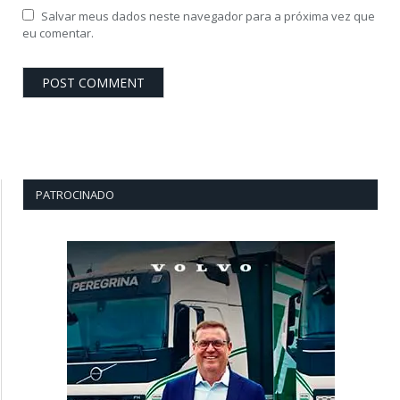
Salvar meus dados neste navegador para a próxima vez que
eu comentar.
PATROCINADO