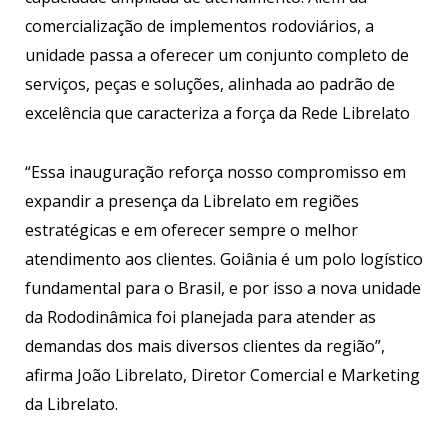
comercialização de implementos rodoviários, a
unidade passa a oferecer um conjunto completo de
serviços, peças e soluções, alinhada ao padrão de
excelência que caracteriza a força da Rede Librelato
“Essa inauguração reforça nosso compromisso em
expandir a presença da Librelato em regiões
estratégicas e em oferecer sempre o melhor
atendimento aos clientes. Goiânia é um polo logístico
fundamental para o Brasil, e por isso a nova unidade
da Rododinâmica foi planejada para atender as
demandas dos mais diversos clientes da região”,
afirma João Librelato, Diretor Comercial e Marketing
da Librelato.