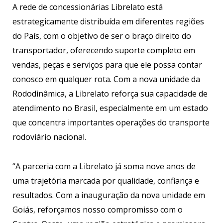
A rede de concessionárias Librelato está
estrategicamente distribuída em diferentes regiões
do País, com o objetivo de ser o braço direito do
transportador, oferecendo suporte completo em
vendas, peças e serviços para que ele possa contar
conosco em qualquer rota. Com a nova unidade da
Rododinâmica, a Librelato reforça sua capacidade de
atendimento no Brasil, especialmente em um estado
que concentra importantes operações do transporte
rodoviário nacional.
“A parceria com a Librelato já soma nove anos de
uma trajetória marcada por qualidade, confiança e
resultados. Com a inauguração da nova unidade em
Goiás, reforçamos nosso compromisso com o