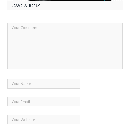
LEAVE A REPLY