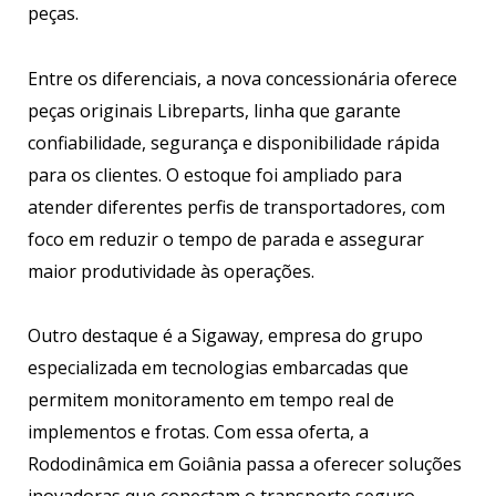
peças.
Entre os diferenciais, a nova concessionária oferece
peças originais Libreparts, linha que garante
confiabilidade, segurança e disponibilidade rápida
para os clientes. O estoque foi ampliado para
atender diferentes perfis de transportadores, com
foco em reduzir o tempo de parada e assegurar
maior produtividade às operações.
Outro destaque é a Sigaway, empresa do grupo
especializada em tecnologias embarcadas que
permitem monitoramento em tempo real de
implementos e frotas. Com essa oferta, a
Rododinâmica em Goiânia passa a oferecer soluções