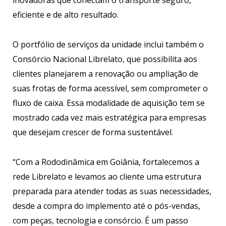
inovadoras que conectam o transporte seguro,
eficiente e de alto resultado.
O portfólio de serviços da unidade inclui também o
Consórcio Nacional Librelato, que possibilita aos
clientes planejarem a renovação ou ampliação de
suas frotas de forma acessível, sem comprometer o
fluxo de caixa. Essa modalidade de aquisição tem se
mostrado cada vez mais estratégica para empresas
que desejam crescer de forma sustentável.
“Com a Rododinâmica em Goiânia, fortalecemos a
rede Librelato e levamos ao cliente uma estrutura
preparada para atender todas as suas necessidades,
desde a compra do implemento até o pós-vendas,
com peças, tecnologia e consórcio. É um passo