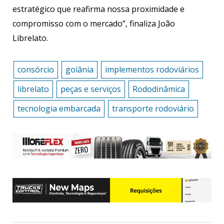
estratégico que reafirma nossa proximidade e
compromisso com o mercado”, finaliza João
Librelato.
consórcio
goiânia
implementos rodoviários
librelato
peças e serviços
Rododinâmica
tecnologia embarcada
transporte rodoviário