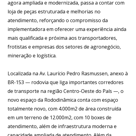
agora ampliada e modernizada, passa a contar com
loja de peças estruturada e melhorias no
atendimento, reforçando o compromisso da
implementadora em oferecer uma experiência ainda
mais qualificada e próxima aos transportadores,
frotistas e empresas dos setores de agronegócio,
mineração e logística.
Localizada na Av. Laurício Pedro Rasmussen, anexo à
BR-153 — rodovia que liga importantes corredores
de transporte na região Centro-Oeste do País —, o
novo espaço da Rododinâmica conta com espaço
totalmente novo, com 4.000m2 de área construída
em um terreno de 12.000m2, com 10 boxes de
atendimento, além de infraestrutura moderna e
capacidade ampliada de atendimento. Além da