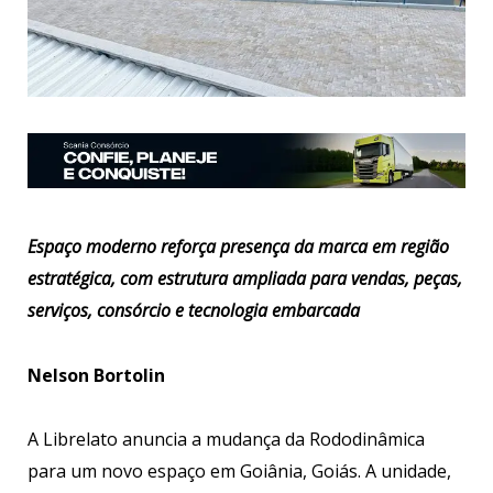
Espaço moderno reforça presença da marca em região
estratégica, com estrutura ampliada para vendas, peças,
serviços, consórcio e tecnologia embarcada
Nelson Bortolin
A Librelato anuncia a mudança da Rododinâmica
para um novo espaço em Goiânia, Goiás. A unidade,