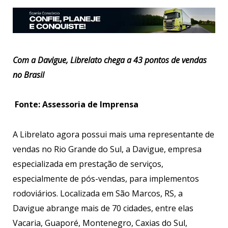
Com a Davigue, Librelato chega a 43 pontos de vendas
no Brasil
Fonte: Assessoria de Imprensa
A Librelato agora possui mais uma representante de
vendas no Rio Grande do Sul, a Davigue, empresa
especializada em prestação de serviços,
especialmente de pós-vendas, para implementos
rodoviários. Localizada em São Marcos, RS, a
Davigue abrange mais de 70 cidades, entre elas
Vacaria, Guaporé, Montenegro, Caxias do Sul,