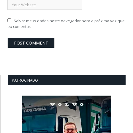
Salvar meus dados neste navegador para a próxima vez que
eu comentar.
PATROCINADO