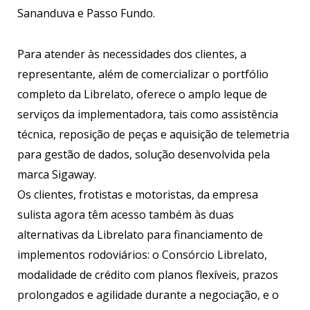
Sananduva e Passo Fundo.
Para atender às necessidades dos clientes, a
representante, além de comercializar o portfólio
completo da Librelato, oferece o amplo leque de
serviços da implementadora, tais como assistência
técnica, reposição de peças e aquisição de telemetria
para gestão de dados, solução desenvolvida pela
marca Sigaway.
Os clientes, frotistas e motoristas, da empresa
sulista agora têm acesso também às duas
alternativas da Librelato para financiamento de
implementos rodoviários: o Consórcio Librelato,
modalidade de crédito com planos flexíveis, prazos
prolongados e agilidade durante a negociação, e o