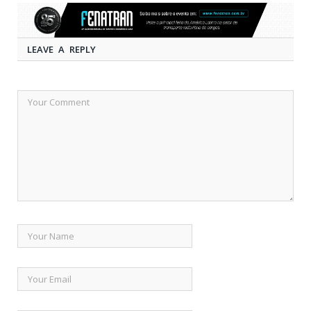
LEAVE A REPLY