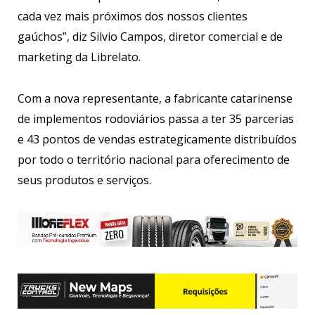
cada vez mais próximos dos nossos clientes
gaúchos”, diz Silvio Campos, diretor comercial e de
marketing da Librelato.
Com a nova representante, a fabricante catarinense
de implementos rodoviários passa a ter 35 parcerias
e 43 pontos de vendas estrategicamente distribuídos
por todo o território nacional para oferecimento de
seus produtos e serviços.