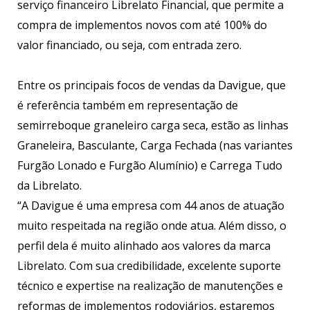
serviço financeiro Librelato Financial, que permite a
compra de implementos novos com até 100% do
valor financiado, ou seja, com entrada zero.
Entre os principais focos de vendas da Davigue, que
é referência também em representação de
semirreboque graneleiro carga seca, estão as linhas
Graneleira, Basculante, Carga Fechada (nas variantes
Furgão Lonado e Furgão Alumínio) e Carrega Tudo
da Librelato.
“A Davigue é uma empresa com 44 anos de atuação
muito respeitada na região onde atua. Além disso, o
perfil dela é muito alinhado aos valores da marca
Librelato. Com sua credibilidade, excelente suporte
técnico e expertise na realização de manutenções e
reformas de implementos rodoviários, estaremos