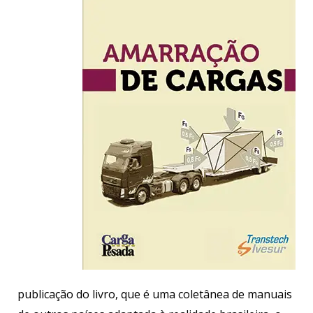
publicação do livro, que é uma coletânea de manuais