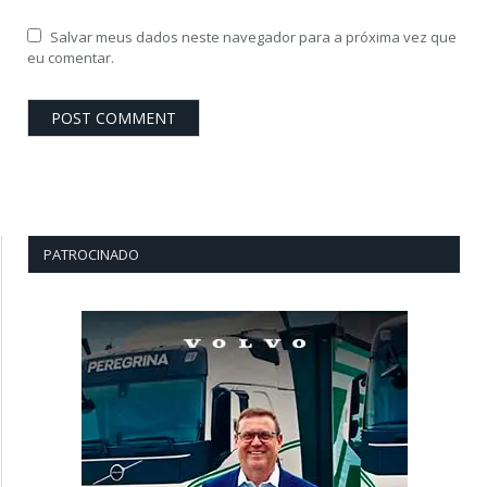
Salvar meus dados neste navegador para a próxima vez que
eu comentar.
PATROCINADO