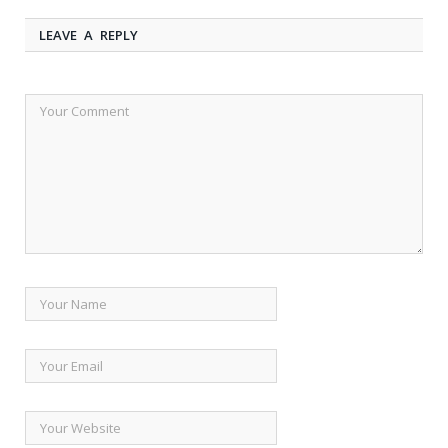
LEAVE A REPLY