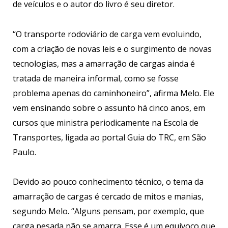
de veículos e o autor do livro é seu diretor.
“O transporte rodoviário de carga vem evoluindo,
com a criação de novas leis e o surgimento de novas
tecnologias, mas a amarração de cargas ainda é
tratada de maneira informal, como se fosse
problema apenas do caminhoneiro”, afirma Melo. Ele
vem ensinando sobre o assunto há cinco anos, em
cursos que ministra periodicamente na Escola de
Transportes, ligada ao portal Guia do TRC, em São
Paulo.
Devido ao pouco conhecimento técnico, o tema da
amarração de cargas é cercado de mitos e manias,
segundo Melo. “Alguns pensam, por exemplo, que
carga pesada não se amarra. Esse é um equívoco que