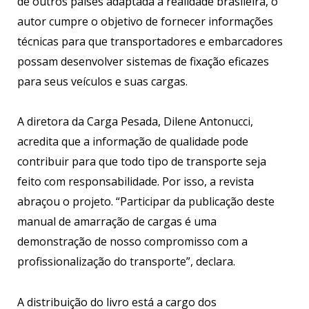
de outros países adaptada à realidade brasileira, o
autor cumpre o objetivo de fornecer informações
técnicas para que transportadores e embarcadores
possam desenvolver sistemas de fixação eficazes
para seus veículos e suas cargas.
A diretora da Carga Pesada, Dilene Antonucci,
acredita que a informação de qualidade pode
contribuir para que todo tipo de transporte seja
feito com responsabilidade. Por isso, a revista
abraçou o projeto. “Participar da publicação deste
manual de amarração de cargas é uma
demonstração de nosso compromisso com a
profissionalização do transporte”, declara.
A distribuição do livro está a cargo dos