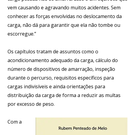
vem causando e agravando muitos acidentes. Sem
conhecer as forças envolvidas no deslocamento da
carga, não dá para garantir que ela não tombe ou
escorregue.”
Os capítulos tratam de assuntos como o
acondicionamento adequado da carga, cálculo do
número de dispositivos de amarração, inspeção
durante o percurso, requisitos específicos para
cargas indivisíveis e ainda orientações para
distribuição da carga de forma a reduzir as multas
por excesso de peso.
Com a