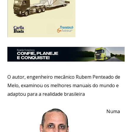
O autor, engenheiro mecânico Rubem Penteado de
Melo, examinou os melhores manuais do mundo e
adaptou para a realidade brasileira
Numa