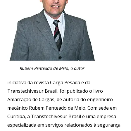
Rubem Penteado de Melo, o autor
iniciativa da revista Carga Pesada e da
TranstechIvesur Brasil, foi publicado o livro
Amarração de Cargas, de autoria do engenheiro
mecânico Rubem Penteado de Melo. Com sede em
Curitiba, a TranstechIvesur Brasil é uma empresa
especializada em serviços relacionados à segurança