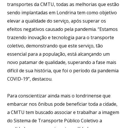
transportes da CMTU, todas as melhorias que estão
sendo implantadas em Londrina tem como objetivo
elevar a qualidade do serviço, após superar os
efeitos negativos causado pela pandemia. “Estamos
trazendo inovação e tecnologia para o transporte
coletivo, demonstrando que este serviço, tão
essencial para a população, está alcançando um
novo patamar de qualidade, superando a fase mais
difícil de sua história, que foi o período da pandemia
COVID-19”, destacou.
Para conscientizar ainda mais o londrinense que
embarcar nos ônibus pode beneficiar toda a cidade,
a CMTU tem buscado associar e trabalhar a imagem
do Sistema de Transporte Público Coletivo a