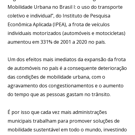
Mobilidade Urbana no Brasil I: o uso do transporte
coletivo e individual”, do Instituto de Pesquisa
Econômica Aplicada (IPEA), a frota de veículos
individuais motorizados (automóveis e motocicletas)
aumentou em 331% de 2001 a 2020 no país.
Um dos efeitos mais imediatos da expansão da frota
de automóveis no país é a consequente deterioração
das condições de mobilidade urbana, com o
agravamento dos congestionamentos e o aumento
do tempo que as pessoas gastam no trânsito.
É por isso que cada vez mais administrações
municipais trabalham para promover soluções de
mobilidade sustentável em todo o mundo, investindo