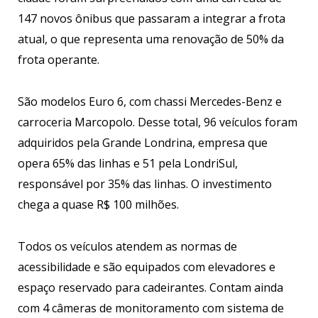
147 novos ônibus que passaram a integrar a frota
atual, o que representa uma renovação de 50% da
frota operante.
São modelos Euro 6, com chassi Mercedes-Benz e
carroceria Marcopolo. Desse total, 96 veículos foram
adquiridos pela Grande Londrina, empresa que
opera 65% das linhas e 51 pela LondriSul,
responsável por 35% das linhas. O investimento
chega a quase R$ 100 milhões.
Todos os veículos atendem as normas de
acessibilidade e são equipados com elevadores e
espaço reservado para cadeirantes. Contam ainda
com 4 câmeras de monitoramento com sistema de