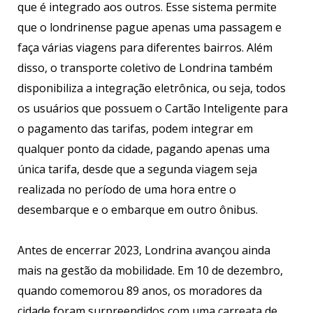
que é integrado aos outros. Esse sistema permite
que o londrinense pague apenas uma passagem e
faça várias viagens para diferentes bairros. Além
disso, o transporte coletivo de Londrina também
disponibiliza a integração eletrônica, ou seja, todos
os usuários que possuem o Cartão Inteligente para
o pagamento das tarifas, podem integrar em
qualquer ponto da cidade, pagando apenas uma
única tarifa, desde que a segunda viagem seja
realizada no período de uma hora entre o
desembarque e o embarque em outro ônibus.
Antes de encerrar 2023, Londrina avançou ainda
mais na gestão da mobilidade. Em 10 de dezembro,
quando comemorou 89 anos, os moradores da
cidade foram surpreendidos com uma carreata de