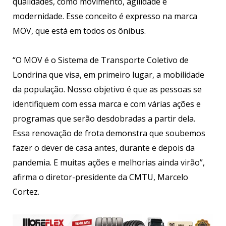
qualidades, como movimento, agilidade e
modernidade. Esse conceito é expresso na marca
MOV, que está em todos os ônibus.
“O MOV é o Sistema de Transporte Coletivo de
Londrina que visa, em primeiro lugar, a mobilidade
da população. Nosso objetivo é que as pessoas se
identifiquem com essa marca e com várias ações e
programas que serão desdobradas a partir dela.
Essa renovação de frota demonstra que soubemos
fazer o dever de casa antes, durante e depois da
pandemia. E muitas ações e melhorias ainda virão”,
afirma o diretor-presidente da CMTU, Marcelo
Cortez.