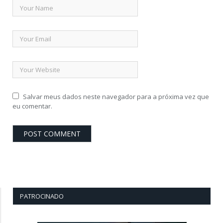
Salvar meus dados neste navegador para a próxima vez que
eu comentar.
PATROCINADO