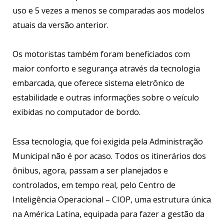
uso e 5 vezes a menos se comparadas aos modelos
atuais da versão anterior.
Os motoristas também foram beneficiados com
maior conforto e segurança através da tecnologia
embarcada, que oferece sistema eletrônico de
estabilidade e outras informações sobre o veículo
exibidas no computador de bordo.
Essa tecnologia, que foi exigida pela Administração
Municipal não é por acaso. Todos os itinerários dos
ônibus, agora, passam a ser planejados e
controlados, em tempo real, pelo Centro de
Inteligência Operacional – CIOP, uma estrutura única
na América Latina, equipada para fazer a gestão da