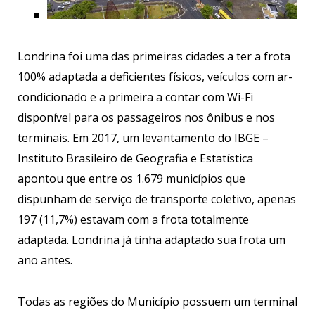
Londrina foi uma das primeiras cidades a ter a frota
100% adaptada a deficientes físicos, veículos com ar-
condicionado e a primeira a contar com Wi-Fi
disponível para os passageiros nos ônibus e nos
terminais. Em 2017, um levantamento do IBGE –
Instituto Brasileiro de Geografia e Estatística
apontou que entre os 1.679 municípios que
dispunham de serviço de transporte coletivo, apenas
197 (11,7%) estavam com a frota totalmente
adaptada. Londrina já tinha adaptado sua frota um
ano antes.
Todas as regiões do Município possuem um terminal