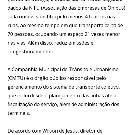
dados da NTU (Associação das Empresas de Ônibus),
cada ônibus substitui pelo menos 40 carros nas
ruas, ao mesmo tempo em que transporta cerca de
70 pessoas, ocupando um espaço 21 vezes menor
nas vias. Além disso, reduz emissões e
congestionamentos”.
A Companhia Municipal de Trânsito e Urbanismo
(CMTU) é o órgão público responsável pelo
gerenciamento do sistema de transporte coletivo,
que inclui desde o planejamento das linhas até a
fiscalização do serviço, além de administração dos
terminais.
De acordo com Wilson de Jesus, diretor de