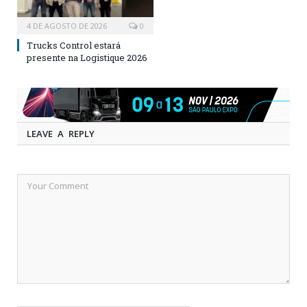
4 DE AGOSTO DE 2026
0
Trucks Control estará
presente na Logistique 2026
LEAVE A REPLY