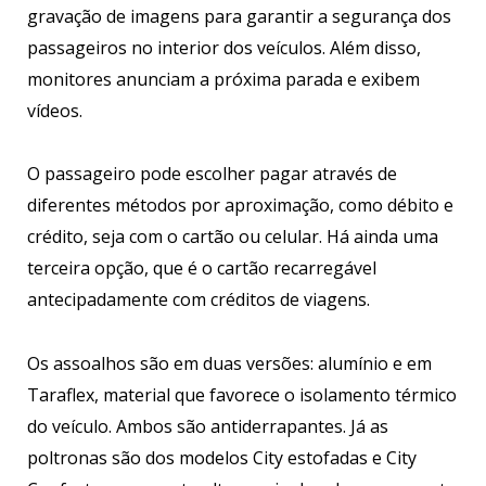
gravação de imagens para garantir a segurança dos
passageiros no interior dos veículos. Além disso,
monitores anunciam a próxima parada e exibem
vídeos.
O passageiro pode escolher pagar através de
diferentes métodos por aproximação, como débito e
crédito, seja com o cartão ou celular. Há ainda uma
terceira opção, que é o cartão recarregável
antecipadamente com créditos de viagens.
Os assoalhos são em duas versões: alumínio e em
Taraflex, material que favorece o isolamento térmico
do veículo. Ambos são antiderrapantes. Já as
poltronas são dos modelos City estofadas e City