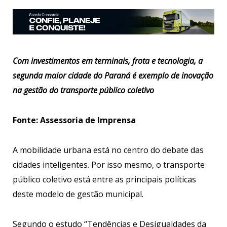
Com investimentos em terminais, frota e tecnologia, a
segunda maior cidade do Paraná é exemplo de inovação
na gestão do transporte público coletivo
Fonte: Assessoria de Imprensa
A mobilidade urbana está no centro do debate das
cidades inteligentes. Por isso mesmo, o transporte
público coletivo está entre as principais políticas
deste modelo de gestão municipal.
Segundo o estudo “Tendências e Desigualdades da