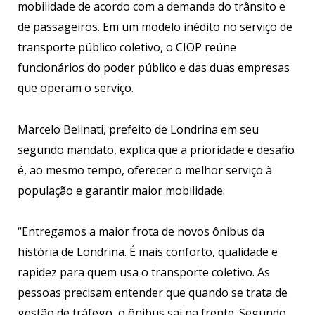
mobilidade de acordo com a demanda do trânsito e
de passageiros. Em um modelo inédito no serviço de
transporte público coletivo, o CIOP reúne
funcionários do poder público e das duas empresas
que operam o serviço.
Marcelo Belinati, prefeito de Londrina em seu
segundo mandato, explica que a prioridade e desafio
é, ao mesmo tempo, oferecer o melhor serviço à
população e garantir maior mobilidade.
“Entregamos a maior frota de novos ônibus da
história de Londrina. É mais conforto, qualidade e
rapidez para quem usa o transporte coletivo. As
pessoas precisam entender que quando se trata de
gestão de tráfego, o ônibus sai na frente. Segundo