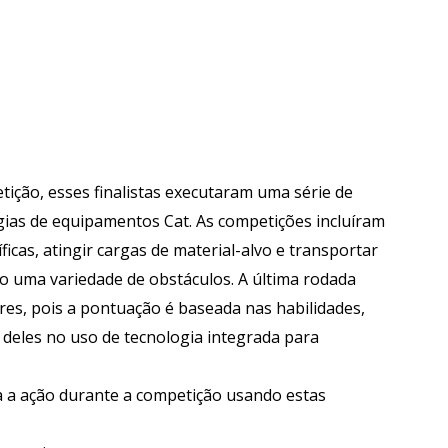
tição, esses finalistas executaram uma série de
ias de equipamentos Cat. As competições incluíram
icas, atingir cargas de material-alvo e transportar
 uma variedade de obstáculos. A última rodada
ores, pois a pontuação é baseada nas habilidades,
 deles no uso de tecnologia integrada para
a ação durante a competição usando estas