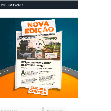
PATROCINADO