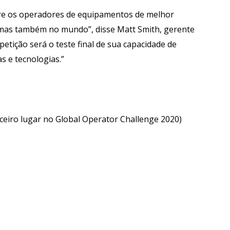
ntre os operadores de equipamentos de melhor
as também no mundo”, disse Matt Smith, gerente
petição será o teste final de sua capacidade de
 e tecnologias.”
rceiro lugar no Global Operator Challenge 2020)