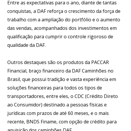
Entre as expectativas para o ano, diante de tantas
conquistas, a DAF reforça o crescimento da força de
trabalho com a ampliação do portfólio e o aumento
das vendas, acompanhados dos investimentos em
qualificação para cumprir o controle rigoroso de
qualidade da DAF.
Outros destaques são os produtos da PACCAR
Financial, braço financeiro da DAF Caminhões no
Brasil, que possui tradição e vasta experiência em
soluções financeiras para todos os tipos de
transportadores, entre eles, o CDC (Crédito Direto
ao Consumidor) destinado a pessoas físicas e
jurídicas com prazos de até 60 meses, e o mais
recente, BNDS Finame, com opção de crédito para
aquisição dos caminhões DAF.