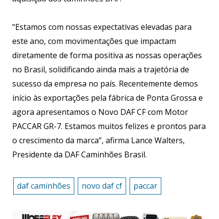
“Estamos com nossas expectativas elevadas para
este ano, com movimentações que impactam
diretamente de forma positiva as nossas operações
no Brasil, solidificando ainda mais a trajetória de
sucesso da empresa no país. Recentemente demos
início às exportações pela fábrica de Ponta Grossa e
agora apresentamos o Novo DAF CF com Motor
PACCAR GR-7. Estamos muitos felizes e prontos para
o crescimento da marca”, afirma Lance Walters,
Presidente da DAF Caminhões Brasil.
daf caminhões
novo daf cf
paccar