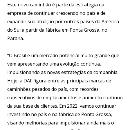
Este novo caminhão é parte da estratégia da
empresa de continuar crescendo no país e de
expandir sua atuação por outros países da América
do Sul a partir da fábrica em Ponta Grossa, no
Paraná.
“O Brasil é um mercado potencial muito grande que
vem apresentando uma evolução contínua,
impulsionando as novas estratégias da companhia.
Hoje, a DAF figura entre as principais marcas de
caminhões pesados do país, com recordes
consecutivos de emplacamentos e aumento contínuo
da sua base de clientes. Em 2022, vamos continuar
investindo no país e na fábrica de Ponta Grossa,
visando melhorias para impulsionar ainda mais o