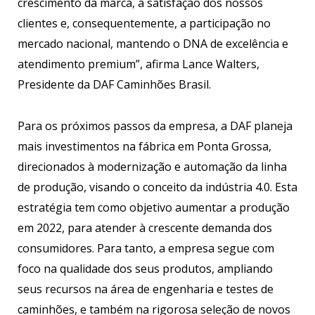
crescimento da marca, a satisfação dos nossos
clientes e, consequentemente, a participação no
mercado nacional, mantendo o DNA de excelência e
atendimento premium”, afirma Lance Walters,
Presidente da DAF Caminhões Brasil.
Para os próximos passos da empresa, a DAF planeja
mais investimentos na fábrica em Ponta Grossa,
direcionados à modernização e automação da linha
de produção, visando o conceito da indústria 4.0. Esta
estratégia tem como objetivo aumentar a produção
em 2022, para atender à crescente demanda dos
consumidores. Para tanto, a empresa segue com
foco na qualidade dos seus produtos, ampliando
seus recursos na área de engenharia e testes de
caminhões, e também na rigorosa seleção de novos