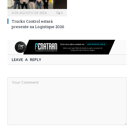
4 DE AGOSTO DE 2026
0
Trucks Control estará
presente na Logistique 2026
LEAVE A REPLY