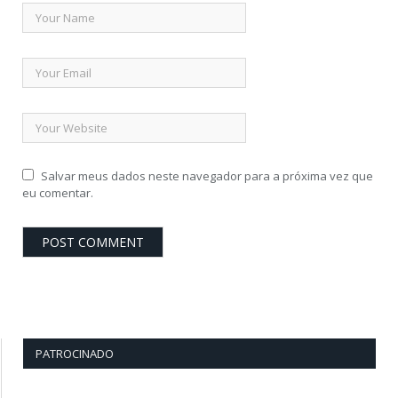
Salvar meus dados neste navegador para a próxima vez que
eu comentar.
PATROCINADO