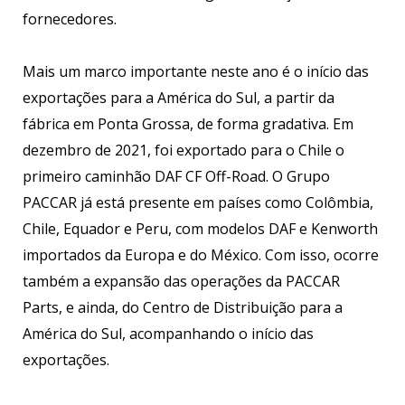
fornecedores.
Mais um marco importante neste ano é o início das
exportações para a América do Sul, a partir da
fábrica em Ponta Grossa, de forma gradativa. Em
dezembro de 2021, foi exportado para o Chile o
primeiro caminhão DAF CF Off-Road. O Grupo
PACCAR já está presente em países como Colômbia,
Chile, Equador e Peru, com modelos DAF e Kenworth
importados da Europa e do México. Com isso, ocorre
também a expansão das operações da PACCAR
Parts, e ainda, do Centro de Distribuição para a
América do Sul, acompanhando o início das
exportações.