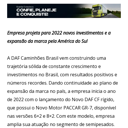
Empresa projeta para 2022 novos investimentos e a
expansão da marca pela América do Sul
A DAF Caminhões Brasil vem construindo uma
trajetória sólida de constante crescimento e
investimentos no Brasil, com resultados positivos e
números recordes. Dando continuidade ao plano de
expansão da marca no país, a empresa inicia o ano
de 2022 com o lançamento do Novo DAF CF rígido,
que possui o Novo Motor PACCAR GR-7, disponível
nas versões 6×2 e 8×2. Com este modelo, empresa
amplia sua atuação no segmento de semipesados.