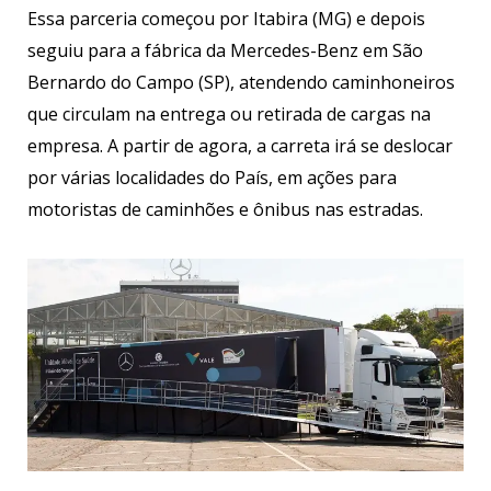
Essa parceria começou por Itabira (MG) e depois
seguiu para a fábrica da Mercedes-Benz em São
Bernardo do Campo (SP), atendendo caminhoneiros
que circulam na entrega ou retirada de cargas na
empresa. A partir de agora, a carreta irá se deslocar
por várias localidades do País, em ações para
motoristas de caminhões e ônibus nas estradas.