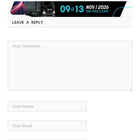
LEAVE A REPLY