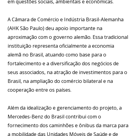
em questões sociais, ambientais e econômicas.
A Câmara de Comércio e Indústria Brasil-Alemanha
(AHK São Paulo) deu apoio importante na
aproximação com o governo alemão. Essa tradicional
instituição representa oficialmente a economia
alemã no Brasil, atuando como base para o
fortalecimento e a diversificação dos negócios de
seus associados, na atração de investimentos para o
Brasil, na ampliação do comércio bilateral e na
cooperação entre os países.
Além da idealização e gerenciamento do projeto, a
Mercedes-Benz do Brasil contribui com o
fornecimento dos caminhões e ônibus da marca para
a mobilidade das Unidades Móveis de Saúde e de