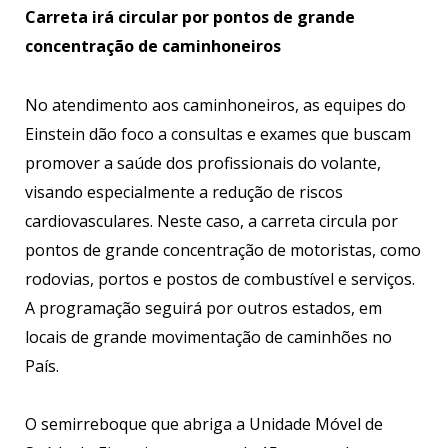
Carreta irá circular por pontos de grande
concentração de caminhoneiros
No atendimento aos caminhoneiros, as equipes do
Einstein dão foco a consultas e exames que buscam
promover a saúde dos profissionais do volante,
visando especialmente a redução de riscos
cardiovasculares. Neste caso, a carreta circula por
pontos de grande concentração de motoristas, como
rodovias, portos e postos de combustível e serviços.
A programação seguirá por outros estados, em
locais de grande movimentação de caminhões no
País.
O semirreboque que abriga a Unidade Móvel de