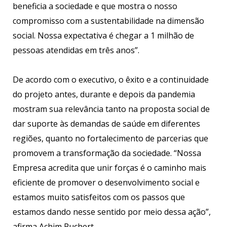
beneficia a sociedade e que mostra o nosso
compromisso com a sustentabilidade na dimensão
social. Nossa expectativa é chegar a 1 milhão de
pessoas atendidas em três anos”.
De acordo com o executivo, o êxito e a continuidade
do projeto antes, durante e depois da pandemia
mostram sua relevância tanto na proposta social de
dar suporte às demandas de saúde em diferentes
regiões, quanto no fortalecimento de parcerias que
promovem a transformação da sociedade. “Nossa
Empresa acredita que unir forças é o caminho mais
eficiente de promover o desenvolvimento social e
estamos muito satisfeitos com os passos que
estamos dando nesse sentido por meio dessa ação”,
afirma Achim Puchert.