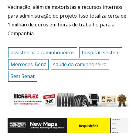
Vacinação, além de motoristas e recursos internos
para administração do projeto. Isso totaliza cerca de
1 milhão de euros em horas de trabalho para a
Companhia.
assistência a caminhoneiros
hospital einstein
Mercedes-Benz
saúde do caminhoneiro
Sest Senat