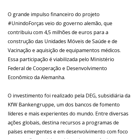
O grande impulso financeiro do projeto
#UnindoForças veio do governo alemão, que
contribuiu com 4,5 milhões de euros para a
construção das Unidades Móveis de Saúde e de
Vacinação e aquisição de equipamentos médicos.
Essa participação é viabilizada pelo Ministério
Federal de Cooperação e Desenvolvimento
Econômico da Alemanha.
O investimento foi realizado pela DEG, subsidiária da
KfW Bankengruppe, um dos bancos de fomento
líderes e mais experientes do mundo. Entre diversas
ações globais, destina recursos a programas de
países emergentes e em desenvolvimento com foco