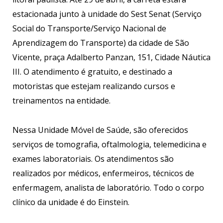
estacionada junto à unidade do Sest Senat (Serviço
Social do Transporte/Serviço Nacional de
Aprendizagem do Transporte) da cidade de São
Vicente, praça Adalberto Panzan, 151, Cidade Náutica
III. O atendimento é gratuito, e destinado a
motoristas que estejam realizando cursos e
treinamentos na entidade.
Nessa Unidade Móvel de Saúde, são oferecidos
serviços de tomografia, oftalmologia, telemedicina e
exames laboratoriais. Os atendimentos são
realizados por médicos, enfermeiros, técnicos de
enfermagem, analista de laboratório. Todo o corpo
clínico da unidade é do Einstein.