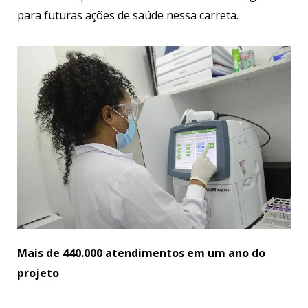
para futuras ações de saúde nessa carreta.
Mais de 440.000 atendimentos em um ano do
projeto