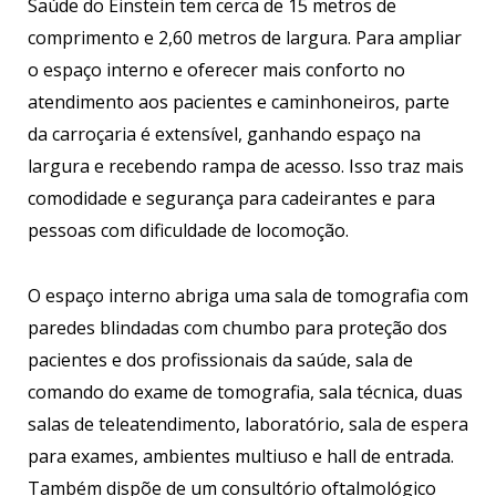
Saúde do Einstein tem cerca de 15 metros de
comprimento e 2,60 metros de largura. Para ampliar
o espaço interno e oferecer mais conforto no
atendimento aos pacientes e caminhoneiros, parte
da carroçaria é extensível, ganhando espaço na
largura e recebendo rampa de acesso. Isso traz mais
comodidade e segurança para cadeirantes e para
pessoas com dificuldade de locomoção.
O espaço interno abriga uma sala de tomografia com
paredes blindadas com chumbo para proteção dos
pacientes e dos profissionais da saúde, sala de
comando do exame de tomografia, sala técnica, duas
salas de teleatendimento, laboratório, sala de espera
para exames, ambientes multiuso e hall de entrada.
Também dispõe de um consultório oftalmológico