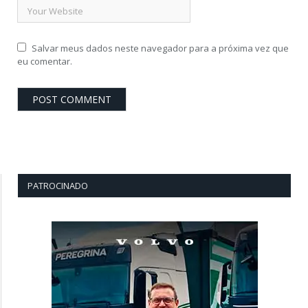
Salvar meus dados neste navegador para a próxima vez que
eu comentar.
PATROCINADO