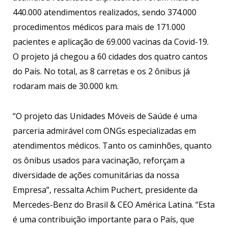
440.000 atendimentos realizados, sendo 374.000
procedimentos médicos para mais de 171.000
pacientes e aplicação de 69.000 vacinas da Covid-19.
O projeto já chegou a 60 cidades dos quatro cantos
do País. No total, as 8 carretas e os 2 ônibus já
rodaram mais de 30.000 km.
“O projeto das Unidades Móveis de Saúde é uma
parceria admirável com ONGs especializadas em
atendimentos médicos. Tanto os caminhões, quanto
os ônibus usados para vacinação, reforçam a
diversidade de ações comunitárias da nossa
Empresa”, ressalta Achim Puchert, presidente da
Mercedes-Benz do Brasil & CEO América Latina. “Esta
é uma contribuição importante para o País, que