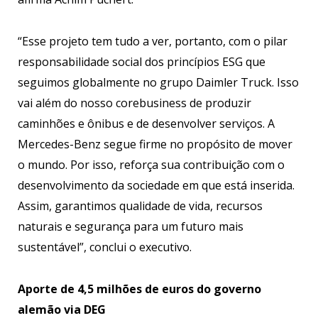
“Esse projeto tem tudo a ver, portanto, com o pilar
responsabilidade social dos princípios ESG que
seguimos globalmente no grupo Daimler Truck. Isso
vai além do nosso corebusiness de produzir
caminhões e ônibus e de desenvolver serviços. A
Mercedes-Benz segue firme no propósito de mover
o mundo. Por isso, reforça sua contribuição com o
desenvolvimento da sociedade em que está inserida.
Assim, garantimos qualidade de vida, recursos
naturais e segurança para um futuro mais
sustentável”, conclui o executivo.
Aporte de 4,5 milhões de euros do governo
alemão via DEG