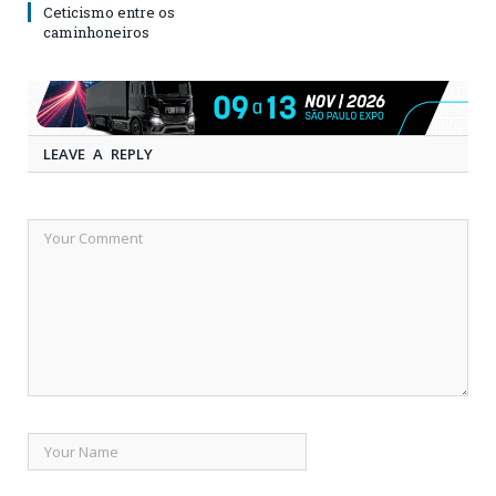
Ceticismo entre os
caminhoneiros
LEAVE A REPLY