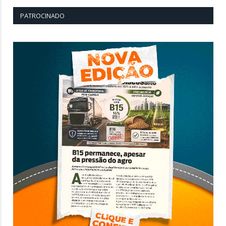
PATROCINADO