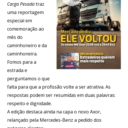
Carga Pesada
traz
uma reportagem
especial em
comemoração ao
mês do
caminhoneiro e da
caminhoneira.
Fomos para a
estrada e
perguntamos o que
falta para que a profissão volte a ser atrativa. As
respostas podem ser resumidas em duas palavras:
respeito e dignidade.
A edição destaca ainda na capa o novo Axor,
relançado pela Mercedes-Benz a pedido dos