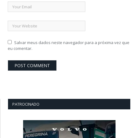
Salvar meus dados neste navegador para a próxima vez que
eu comentar.
PATROCINADO