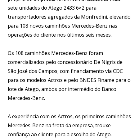
sete unidades do Atego 2433 6×2 para
transportadores agregados da Monfredini, elevando
para 108 novos caminhões Mercedes-Benz nas
operações do cliente nos últimos seis meses.
Os 108 caminhões Mercedes-Benz foram
comercializados pelo concessionário De Nigris de
São José dos Campos, com financiamento via CDC
para os modelos Actros e pelo BNDES Finame para o
lote de Atego, ambos por intermédio do Banco
Mercedes-Benz.
A experiência com os Actros, os primeiros caminhões
Mercedes-Benz na frota da empresa, trouxe
confiança ao cliente para a escolha do Atego.