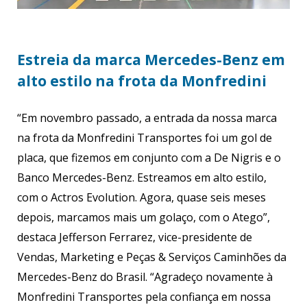
Estreia da marca Mercedes-Benz em
alto estilo na frota da Monfredini
“Em novembro passado, a entrada da nossa marca
na frota da Monfredini Transportes foi um gol de
placa, que fizemos em conjunto com a De Nigris e o
Banco Mercedes-Benz. Estreamos em alto estilo,
com o Actros Evolution. Agora, quase seis meses
depois, marcamos mais um golaço, com o Atego”,
destaca Jefferson Ferrarez, vice-presidente de
Vendas, Marketing e Peças & Serviços Caminhões da
Mercedes-Benz do Brasil. “Agradeço novamente à
Monfredini Transportes pela confiança em nossa