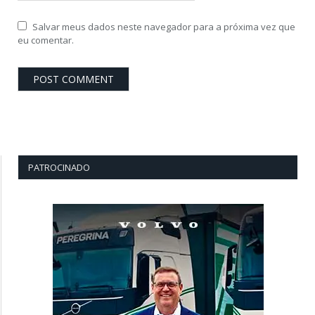
Salvar meus dados neste navegador para a próxima vez que
eu comentar.
PATROCINADO