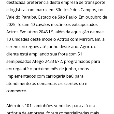
destacada preferência desta empresa de transporte
e logística com matriz em São José dos Campos, no
Vale do Paraíba, Estado de São Paulo. Em outubro de
2025, foram 40 cavalos mecânicos extrapesados
Actros Evolution 2045 LS, além da aquisição de mais
10 unidades deste modelo Actros com MirrorCam, a
serem entregues até junho deste ano. Agora, o
cliente está ampliando sua frota com 51
semipesados Atego 2433 6×2, programados para
entrega até o próximo mês de junho, todos
implementados com carroçaria baú para
atendimento às demandas crescentes do e-
commerce.
Além dos 101 caminhões vendidos para a frota
própria da empresa, foram comercializadas mais