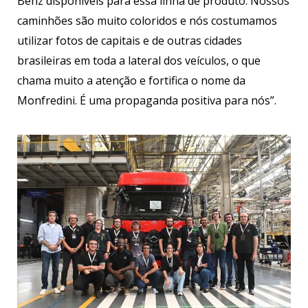
Benz disponíveis para essa linha de produto. Nossos
caminhões são muito coloridos e nós costumamos
utilizar fotos de capitais e de outras cidades
brasileiras em toda a lateral dos veículos, o que
chama muito a atenção e fortifica o nome da
Monfredini. É uma propaganda positiva para nós”.