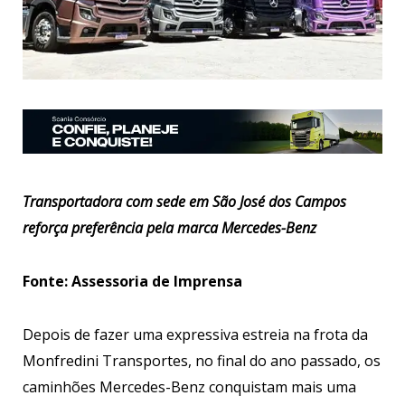
Transportadora com sede em São José dos Campos
reforça preferência pela marca Mercedes-Benz
Fonte: Assessoria de Imprensa
Depois de fazer uma expressiva estreia na frota da
Monfredini Transportes, no final do ano passado, os
caminhões Mercedes-Benz conquistam mais uma