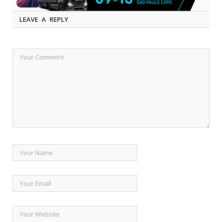
LEAVE A REPLY