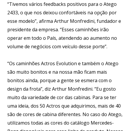
“Tivemos vários feedbacks positivos para o Atego
2433, o que nos deixou confortáveis na opção por
esse modelo”, afirma Arthur Monfredini, fundador e
presidente da empresa. “Esses caminhões irão
operar em todo o País, atendendo ao aumento no
volume de negócios com veículo desse porte”.
“Os caminhões Actros Evolution e também o Atego
são muito bonitos e na nossa mão ficam mais
bonitos ainda, porque a gente se esmera com o
design da frota”, diz Arthur Monfredini. “Eu gosto
muito da variedade de cor das cabinas. Para se ter
uma ideia, dos 50 Actros que adquirimos, mais de 40
são de cores de cabina diferentes. No caso do Atego,
utilizamos todas as cores do catálogo Mercedes-