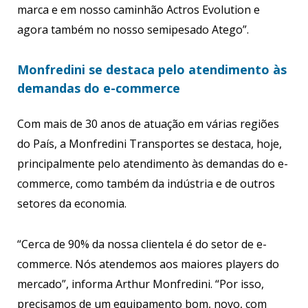
marca e em nosso caminhão Actros Evolution e
agora também no nosso semipesado Atego”.
Monfredini se destaca pelo atendimento às
demandas do e-commerce
Com mais de 30 anos de atuação em várias regiões
do País, a Monfredini Transportes se destaca, hoje,
principalmente pelo atendimento às demandas do e-
commerce, como também da indústria e de outros
setores da economia.
“Cerca de 90% da nossa clientela é do setor de e-
commerce. Nós atendemos aos maiores players do
mercado”, informa Arthur Monfredini. “Por isso,
precisamos de um equipamento bom, novo, com