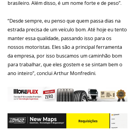
brasileiro. Além disso, é um nome forte e de peso”.
“Desde sempre, eu penso que quem passa dias na
estrada precisa de um veículo bom. Até hoje eu tento
manter essa qualidade, passando isso para os
nossos motoristas. Eles são a principal ferramenta
da empresa, por isso buscamos um caminhão bom
para trabalhar, que eles gostem e se sintam bem o
ano inteiro”, conclui Arthur Monfredini.