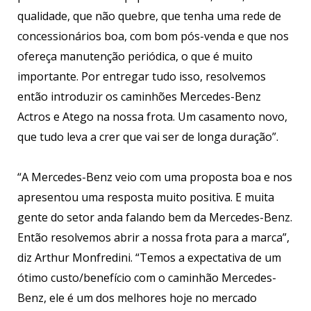
qualidade, que não quebre, que tenha uma rede de
concessionários boa, com bom pós-venda e que nos
ofereça manutenção periódica, o que é muito
importante. Por entregar tudo isso, resolvemos
então introduzir os caminhões Mercedes-Benz
Actros e Atego na nossa frota. Um casamento novo,
que tudo leva a crer que vai ser de longa duração”.
“A Mercedes-Benz veio com uma proposta boa e nos
apresentou uma resposta muito positiva. E muita
gente do setor anda falando bem da Mercedes-Benz.
Então resolvemos abrir a nossa frota para a marca”,
diz Arthur Monfredini. “Temos a expectativa de um
ótimo custo/benefício com o caminhão Mercedes-
Benz, ele é um dos melhores hoje no mercado