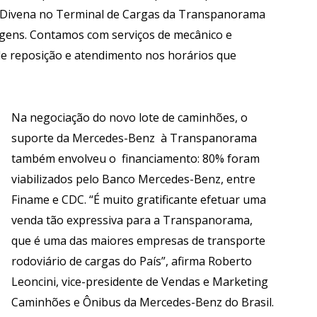
o Divena no Terminal de Cargas da Transpanorama
agens. Contamos com serviços de mecânico e
de reposição e atendimento nos horários que
Na negociação do novo lote de caminhões, o
suporte da Mercedes-Benz à Transpanorama
também envolveu o financiamento: 80% foram
viabilizados pelo Banco Mercedes-Benz, entre
Finame e CDC. “É muito gratificante efetuar uma
venda tão expressiva para a Transpanorama,
que é uma das maiores empresas de transporte
rodoviário de cargas do País”, afirma Roberto
Leoncini, vice-presidente de Vendas e Marketing
Caminhões e Ônibus da Mercedes-Benz do Brasil.