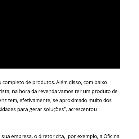
completo de produtos. Além disso, com baixo
rista, na hora da revenda vamos ter um produto de
nz tem, efetivamente, se aproximado muito dos
idades para gerar soluções”, acrescentou
sua empresa, o diretor cita, por exemplo, a Oficina