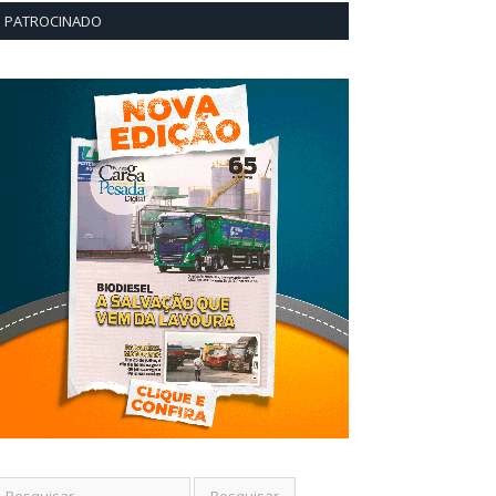
PATROCINADO