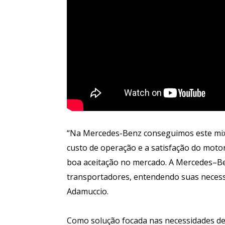
“Na Mercedes-Benz conseguimos este mix 
custo de operação e a satisfação do moto
boa aceitação no mercado. A Mercedes–Be
transportadores, entendendo suas necess
Adamuccio.
Como solução focada nas necessidades de 