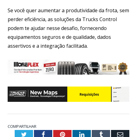
Se você quer aumentar a produtividade da frota, sem
perder eficiência, as soluções da Trucks Control
podem te ajudar nesse desafio, fornecendo
equipamentos seguros e de qualidade, dados
assertivos e a integração facilitada.
COMPARTILHAR
Twitter
Facebook
Pinterest
LinkedIn
Tumblr
Emai