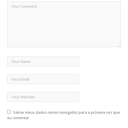
Salvar meus dados neste navegador para a próxima vez que
eu comentar.