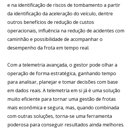
e na identificação de riscos de tombamento a partir
da identificação da aceleração do veículo, dentre
outros benefícios de redução de custos
operacionais, influência na redução de acidentes com
caminhão e possibilidade de acompanhar o
desempenho da frota em tempo real.
Com a telemetria avançada, o gestor pode olhar a
operação de forma estratégica, ganhando tempo
para analisar, planejar e tomar decisões com base
em dados reais. A telemetria em si já é uma solução
muito eficiente para tornar uma gestão de frotas
mais econômica e segura, mas, quando combinada
com outras soluções, torna-se uma ferramenta
poderosa para conseguir resultados ainda melhores.