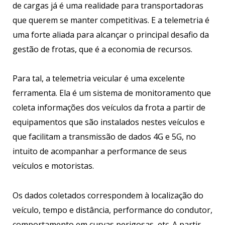
de cargas já é uma realidade para transportadoras
que querem se manter competitivas. E a telemetria é
uma forte aliada para alcançar o principal desafio da
gestão de frotas, que é a economia de recursos.
Para tal, a telemetria veicular é uma excelente
ferramenta. Ela é um sistema de monitoramento que
coleta informações dos veículos da frota a partir de
equipamentos que são instalados nestes veículos e
que facilitam a transmissão de dados 4G e 5G, no
intuito de acompanhar a performance de seus
veículos e motoristas.
Os dados coletados correspondem à localização do
veículo, tempo e distância, performance do condutor,
comportamento em curvas perigosas, etc. A partir