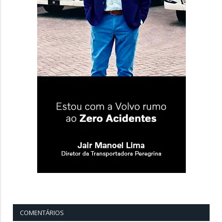
COMENTÁRIOS