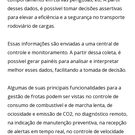
desses dados, é possível tomar decisões assertivas
para elevar a eficiência e a segurança no transporte
rodoviário de cargas.
Essas informações são enviadas a uma central de
controle e monitoramento. A partir dessa coleta, é
possível gerar painéis para analisar e interpretar
melhor esses dados, facilitando a tomada de decisão.
Algumas de suas principais funcionalidades para a
gestão de frotas podem ser vistas no controle de
consumo de combustível e de marcha lenta, de
ociosidade e emissão de CO2, no diagnóstico remoto,
na indicação de manutenção preventiva, na recepção
de alertas em tempo real, no controle de velocidade