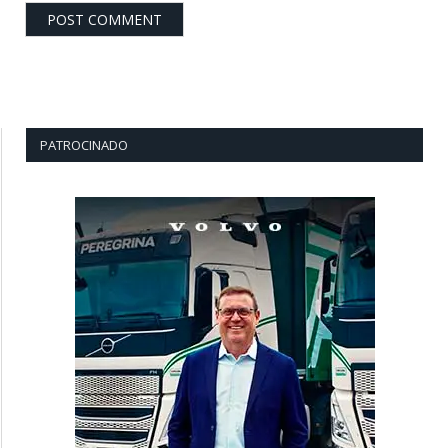
PATROCINADO