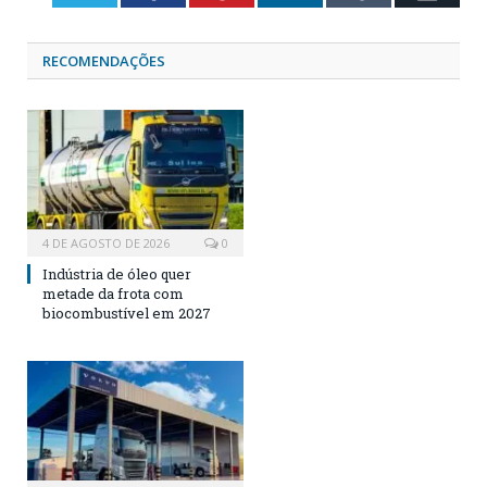
RECOMENDAÇÕES
4 DE AGOSTO DE 2026
0
Indústria de óleo quer
metade da frota com
biocombustível em 2027