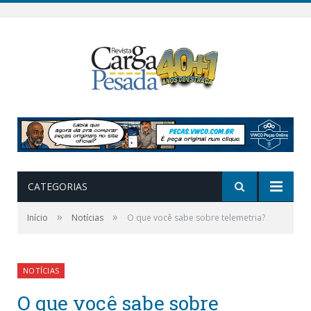
CATEGORIAS
»
»
Início
Notícias
O que você sabe sobre telemetria?
NOTÍCIAS
O que você sabe sobre