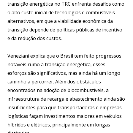
transição energética no TRC enfrenta desafios como
o alto custo inicial de tecnologias e combustíveis
alternativos, em que a viabilidade econômica da
transição depende de políticas públicas de incentivo
e da redução dos custos.
Veneziani explica que o Brasil tem feito progressos
notáveis rumo à transição energética, esses
esforços são significativos, mas ainda há um longo
caminho a percorrer. Além dos obstáculos
encontrados na adoção de biocombustíveis, a
infraestrutura de recarga e abastecimento ainda são
insuficientes para que transportadoras e empresas
logísticas façam investimentos maiores em veículos
híbridos e elétricos, principalmente em longas