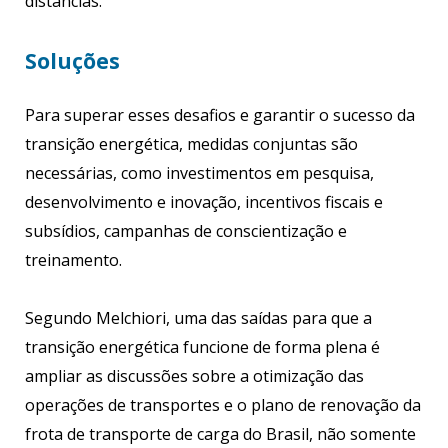
distâncias.
Soluções
Para superar esses desafios e garantir o sucesso da
transição energética, medidas conjuntas são
necessárias, como investimentos em pesquisa,
desenvolvimento e inovação, incentivos fiscais e
subsídios, campanhas de conscientização e
treinamento.
Segundo Melchiori, uma das saídas para que a
transição energética funcione de forma plena é
ampliar as discussões sobre a otimização das
operações de transportes e o plano de renovação da
frota de transporte de carga do Brasil, não somente