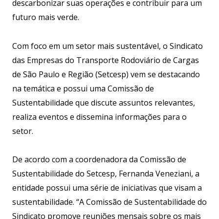
descarbonizar suas operações e contribuir para um
futuro mais verde.
Com foco em um setor mais sustentável, o Sindicato
das Empresas do Transporte Rodoviário de Cargas
de São Paulo e Região (Setcesp) vem se destacando
na temática e possui uma Comissão de
Sustentabilidade que discute assuntos relevantes,
realiza eventos e dissemina informações para o
setor.
De acordo com a coordenadora da Comissão de
Sustentabilidade do Setcesp, Fernanda Veneziani, a
entidade possui uma série de iniciativas que visam a
sustentabilidade. “A Comissão de Sustentabilidade do
Sindicato promove reuniões mensais sobre os mais