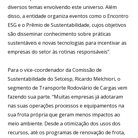
diversos temas envolvendo este universo. Além
disso, a entidade organiza eventos como o Encontro
ESG e o Prêmio de Sustentabilidade, cujos objetivos
são disseminar conhecimento sobre práticas
sustentáveis e novas tecnologias para incentivar as
empresas do setor às rotinas responsáveis”.
Para o vice-coordenador da Comissão de
Sustentabilidade do Setcesp, Ricardo Melchiori, o
segmento de Transporte Rodoviário de Cargas vem
fazendo sua parte. “Muitas empresas já adotaram
nas suas operações processos e equipamentos na
sua frota própria que geram menos impactos ao
meio ambiente. Desde a otimização dos usos dos
recursos, até os programas de renovação de frota,