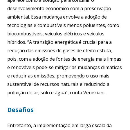
desenvolvimento econômico com a preservação
ambiental. Essa mudança envolve a adoção de
tecnologias e combustíveis menos poluentes, como
biocombustíveis, veículos elétricos e veículos
híbridos. “A transição energética é crucial para a
redução das emissões de gases de efeito estufa,
pois, com a adoção de fontes de energia mais limpas
e renováveis pode-se mitigar as mudanças climáticas
e reduzir as emissões, promovendo o uso mais
sustentável de recursos naturais e reduzindo a
poluição do ar, solo e água”, conta Veneziani.
Desafios
Entretanto, a implementação em larga escala da