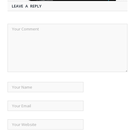
LEAVE A REPLY