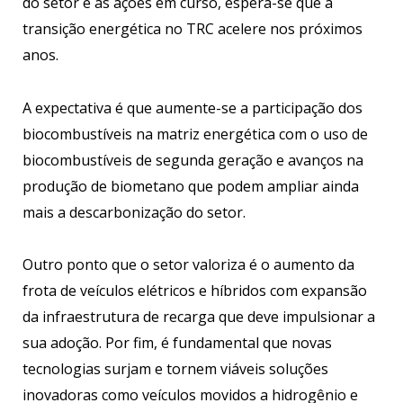
do setor e as ações em curso, espera-se que a
transição energética no TRC acelere nos próximos
anos.
A expectativa é que aumente-se a participação dos
biocombustíveis na matriz energética com o uso de
biocombustíveis de segunda geração e avanços na
produção de biometano que podem ampliar ainda
mais a descarbonização do setor.
Outro ponto que o setor valoriza é o aumento da
frota de veículos elétricos e híbridos com expansão
da infraestrutura de recarga que deve impulsionar a
sua adoção. Por fim, é fundamental que novas
tecnologias surjam e tornem viáveis soluções
inovadoras como veículos movidos a hidrogênio e