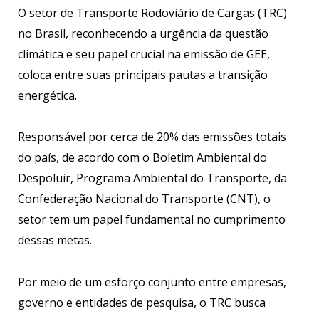
O setor de Transporte Rodoviário de Cargas (TRC)
no Brasil, reconhecendo a urgência da questão
climática e seu papel crucial na emissão de GEE,
coloca entre suas principais pautas a transição
energética.
Responsável por cerca de 20% das emissões totais
do país, de acordo com o Boletim Ambiental do
Despoluir, Programa Ambiental do Transporte, da
Confederação Nacional do Transporte (CNT), o
setor tem um papel fundamental no cumprimento
dessas metas.
Por meio de um esforço conjunto entre empresas,
governo e entidades de pesquisa, o TRC busca