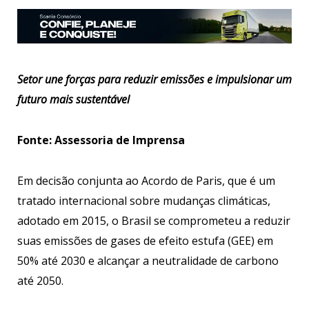
Setor une forças para reduzir emissões e impulsionar um
futuro mais sustentável
Fonte: Assessoria de Imprensa
Em decisão conjunta ao Acordo de Paris, que é um
tratado internacional sobre mudanças climáticas,
adotado em 2015, o Brasil se comprometeu a reduzir
suas emissões de gases de efeito estufa (GEE) em
50% até 2030 e alcançar a neutralidade de carbono
até 2050.