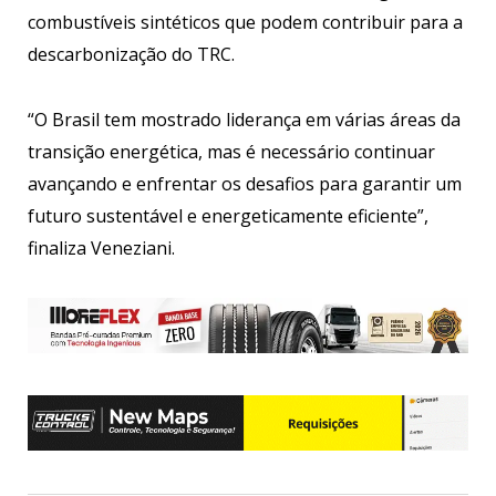
combustíveis sintéticos que podem contribuir para a
descarbonização do TRC.
“O Brasil tem mostrado liderança em várias áreas da
transição energética, mas é necessário continuar
avançando e enfrentar os desafios para garantir um
futuro sustentável e energeticamente eficiente”,
finaliza Veneziani.