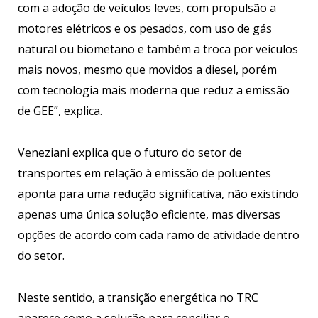
com a adoção de veículos leves, com propulsão a
motores elétricos e os pesados, com uso de gás
natural ou biometano e também a troca por veículos
mais novos, mesmo que movidos a diesel, porém
com tecnologia mais moderna que reduz a emissão
de GEE”, explica.
Veneziani explica que o futuro do setor de
transportes em relação à emissão de poluentes
aponta para uma redução significativa, não existindo
apenas uma única solução eficiente, mas diversas
opções de acordo com cada ramo de atividade dentro
do setor.
Neste sentido, a transição energética no TRC
aparece como a solução para conciliar o