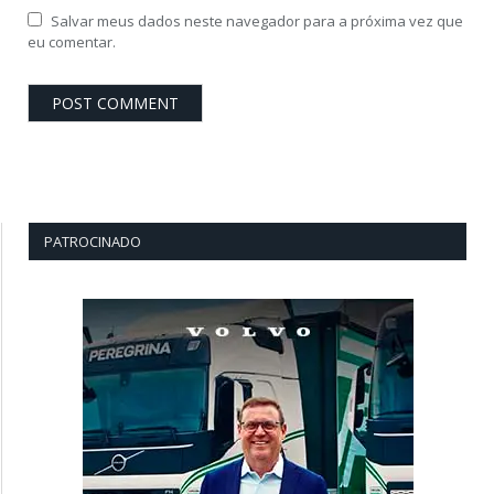
Salvar meus dados neste navegador para a próxima vez que
eu comentar.
PATROCINADO