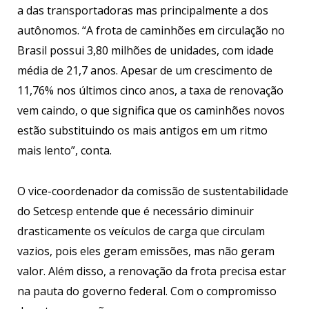
a das transportadoras mas principalmente a dos
autônomos. “A frota de caminhões em circulação no
Brasil possui 3,80 milhões de unidades, com idade
média de 21,7 anos. Apesar de um crescimento de
11,76% nos últimos cinco anos, a taxa de renovação
vem caindo, o que significa que os caminhões novos
estão substituindo os mais antigos em um ritmo
mais lento”, conta.
O vice-coordenador da comissão de sustentabilidade
do Setcesp entende que é necessário diminuir
drasticamente os veículos de carga que circulam
vazios, pois eles geram emissões, mas não geram
valor. Além disso, a renovação da frota precisa estar
na pauta do governo federal. Com o compromisso