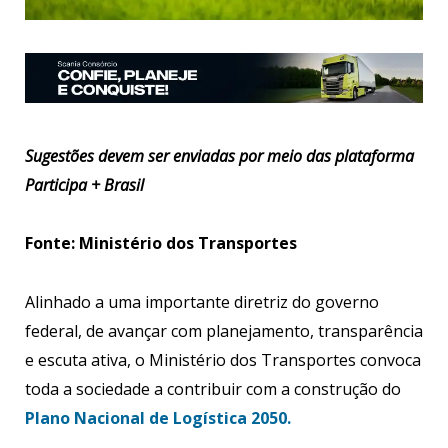
Sugestões devem ser enviadas por meio das plataforma
Participa + Brasil
Fonte: Ministério dos Transportes
Alinhado a uma importante diretriz do governo
federal, de avançar com planejamento, transparência
e escuta ativa, o Ministério dos Transportes convoca
toda a sociedade a contribuir com a construção do
Plano Nacional de Logística 2050.