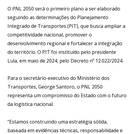
O PNL 2050 será o primeiro plano a ser elaborado
seguindo as determinações do Planejamento
Integrado de Transportes (PIT), que busca ampliar a
competitividade nacional, promover o
desenvolvimento regional e fortalecer a integração
do território. O PIT foi instituído pelo presidente
Lula, em maio de 2024, pelo Decreto nº 12.022/2024.
Para o secretário-executivo do Ministério dos
Transportes, George Santoro, o PNL 2050
representa um compromisso do Estado com o futuro
da logística nacional.
“Estamos construindo uma estratégia sólida,
baseada em evidências técnicas, responsabilidade e