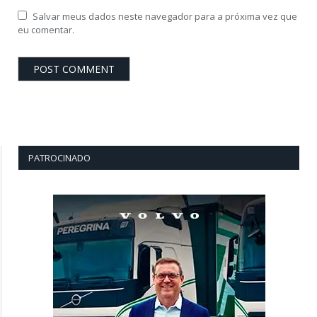
Salvar meus dados neste navegador para a próxima vez que
eu comentar.
PATROCINADO