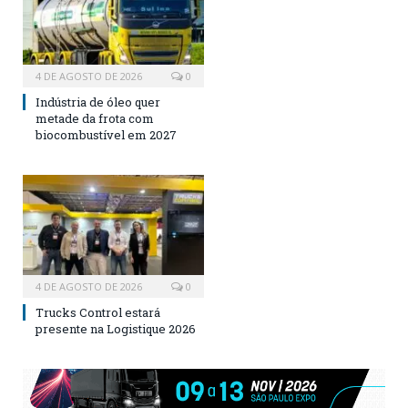
4 DE AGOSTO DE 2026
0
Indústria de óleo quer
metade da frota com
biocombustível em 2027
4 DE AGOSTO DE 2026
0
Trucks Control estará
presente na Logistique 2026