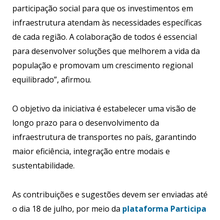
participação social para que os investimentos em
infraestrutura atendam às necessidades específicas
de cada região. A colaboração de todos é essencial
para desenvolver soluções que melhorem a vida da
população e promovam um crescimento regional
equilibrado”, afirmou.
O objetivo da iniciativa é estabelecer uma visão de
longo prazo para o desenvolvimento da
infraestrutura de transportes no país, garantindo
maior eficiência, integração entre modais e
sustentabilidade.
As contribuições e sugestões devem ser enviadas até
o dia 18 de julho, por meio da
plataforma Participa