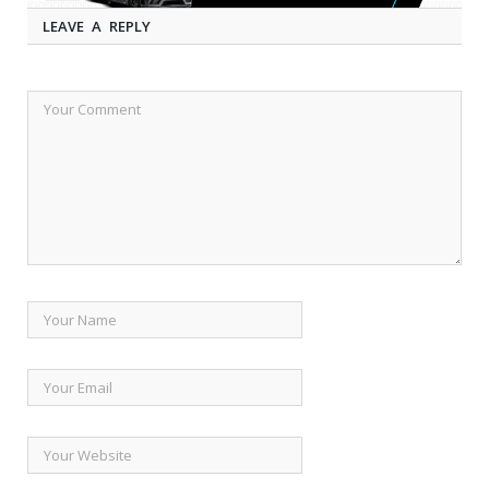
LEAVE A REPLY