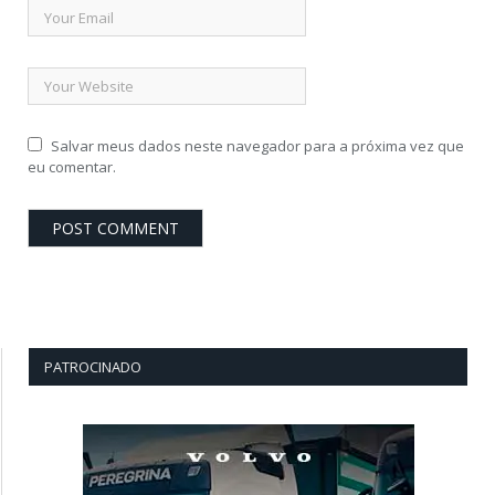
Salvar meus dados neste navegador para a próxima vez que
eu comentar.
PATROCINADO