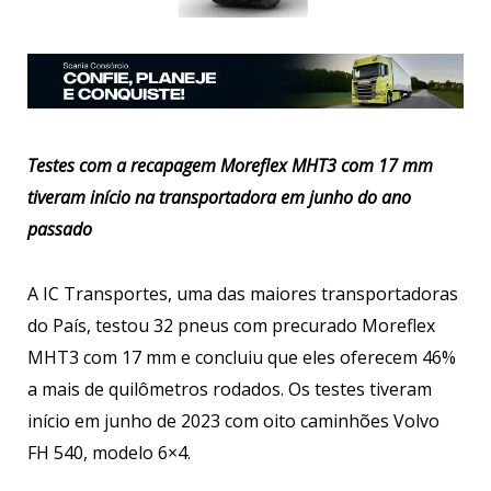
Testes com a recapagem Moreflex MHT3 com 17 mm
tiveram início na transportadora em junho do ano
passado
A IC Transportes, uma das maiores transportadoras
do País, testou 32 pneus com precurado Moreflex
MHT3 com 17 mm e concluiu que eles oferecem 46%
a mais de quilômetros rodados. Os testes tiveram
início em junho de 2023 com oito caminhões Volvo
FH 540, modelo 6×4.