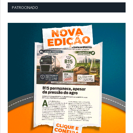
PATROCINADO