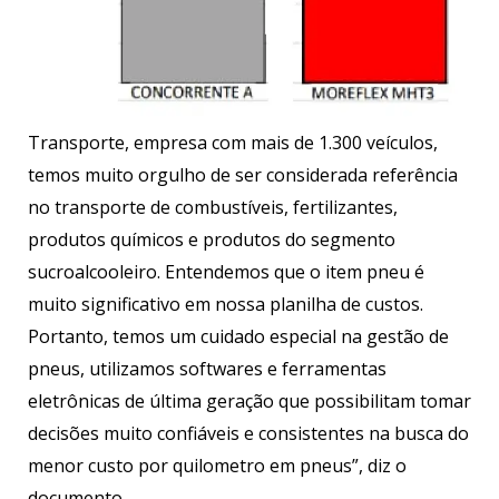
Transporte, empresa com mais de 1.300 veículos,
temos muito orgulho de ser considerada referência
no transporte de combustíveis, fertilizantes,
produtos químicos e produtos do segmento
sucroalcooleiro. Entendemos que o item pneu é
muito significativo em nossa planilha de custos.
Portanto, temos um cuidado especial na gestão de
pneus, utilizamos softwares e ferramentas
eletrônicas de última geração que possibilitam tomar
decisões muito confiáveis e consistentes na busca do
menor custo por quilometro em pneus”, diz o
documento.