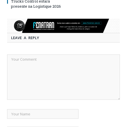
Trucks Control estará
presente na Logistique 2026
LEAVE A REPLY