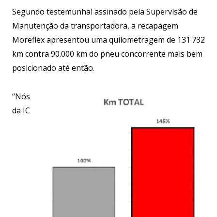
Segundo testemunhal assinado pela Supervisão de
Manutenção da transportadora, a recapagem
Moreflex apresentou uma quilometragem de 131.732
km contra 90.000 km do pneu concorrente mais bem
posicionado até então.
“Nós
da IC