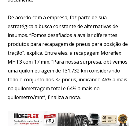
De acordo com a empresa, faz parte de sua
estratégica a busca constante de alternativas de
insumos. “Fomos desafiados a avaliar diferentes
produtos para recapagem de pneus para posição de
tração”, explica. Entre eles, a recapagem Moreflex
MHT3 com 17 mm. “Para nossa surpresa, obtivemos
uma quilometragem de 131.732 km considerando
todo o conjunto dos 32 pneus, indicando 46% a mais
na quilometragem total e 64% a mais no
quilometro/mm”, finaliza a nota.