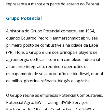
representa a marca em parte do estado do Paraná.
Grupo Potencial
A história do Grupo Potencial começou em 1954,
quando Eduardo Pedro Hammerschmidt abriu seu
primeiro posto de combustíveis na cidade da Lapa
(PR). Hoje, o Grupo é um dos principais players de
agroenergia do Brasil, com um complexo industrial
altamente integrado, reunindo operações de
esmagamento de soja, produção de biodiesel, etanol
de milho, glicerina refinada, biogás e logística.
O Grupo reúne as empresas Potencial Combustíveis,
Potencial Agro, BWI Trading, BWSP Serviços
Portuários, BTAR e Jeta Combustível. Até 2030, o