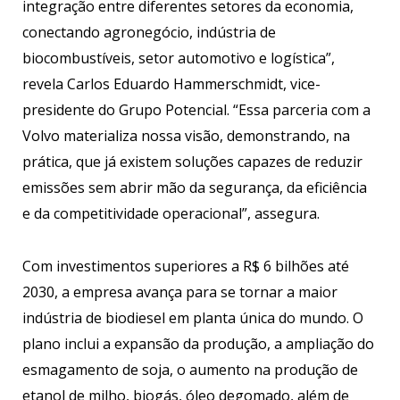
integração entre diferentes setores da economia,
conectando agronegócio, indústria de
biocombustíveis, setor automotivo e logística”,
revela Carlos Eduardo Hammerschmidt, vice-
presidente do Grupo Potencial. “Essa parceria com a
Volvo materializa nossa visão, demonstrando, na
prática, que já existem soluções capazes de reduzir
emissões sem abrir mão da segurança, da eficiência
e da competitividade operacional”, assegura.
Com investimentos superiores a R$ 6 bilhões até
2030, a empresa avança para se tornar a maior
indústria de biodiesel em planta única do mundo. O
plano inclui a expansão da produção, a ampliação do
esmagamento de soja, o aumento na produção de
etanol de milho, biogás, óleo degomado, além de