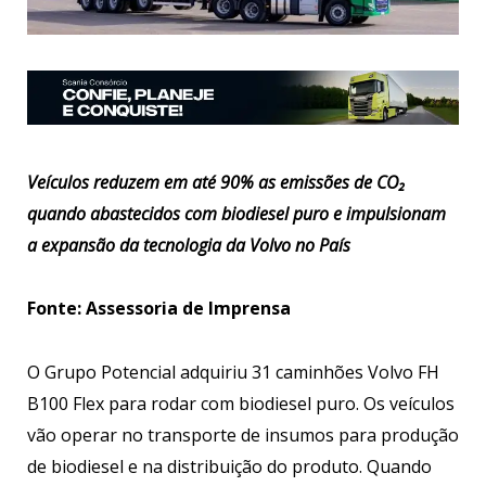
Veículos reduzem em até 90% as emissões de CO₂
quando abastecidos com biodiesel puro e impulsionam
a expansão da tecnologia da Volvo no País
Fonte: Assessoria de Imprensa
O Grupo Potencial adquiriu 31 caminhões Volvo FH
B100 Flex para rodar com biodiesel puro. Os veículos
vão operar no transporte de insumos para produção
de biodiesel e na distribuição do produto. Quando