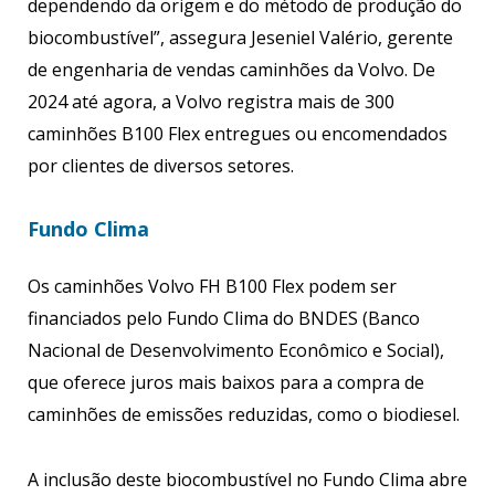
dependendo da origem e do método de produção do
biocombustível”, assegura Jeseniel Valério, gerente
de engenharia de vendas caminhões da Volvo. De
2024 até agora, a Volvo registra mais de 300
caminhões B100 Flex entregues ou encomendados
por clientes de diversos setores.
Fundo Clima
Os caminhões Volvo FH B100 Flex podem ser
financiados pelo Fundo Clima do BNDES (Banco
Nacional de Desenvolvimento Econômico e Social),
que oferece juros mais baixos para a compra de
caminhões de emissões reduzidas, como o biodiesel.
A inclusão deste biocombustível no Fundo Clima abre