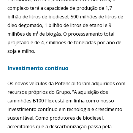
complexo terá a capacidade de produção de 1,7
bilhão de litros de biodiesel, 500 milhões de litros de
óleo degomado, 1 bilhão de litros de etanol e 9
milhões de m³ de biogás. O processamento total
projetado é de 4,7 milhões de toneladas por ano de
soja e milho.
Investimento contínuo
Os novos veículos da Potencial foram adquiridos com
recursos próprios do Grupo. “A aquisição dos
caminhões B100 Flex está em linha com o nosso
investimento contínuo em tecnologia e crescimento
sustentável. Como produtores de biodiesel,
acreditamos que a descarbonização passa pela