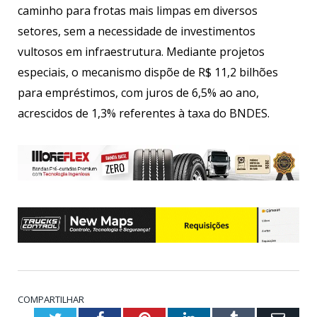
caminho para frotas mais limpas em diversos
setores, sem a necessidade de investimentos
vultosos em infraestrutura. Mediante projetos
especiais, o mecanismo dispõe de R$ 11,2 bilhões
para empréstimos, com juros de 6,5% ao ano,
acrescidos de 1,3% referentes à taxa do BNDES.
COMPARTILHAR