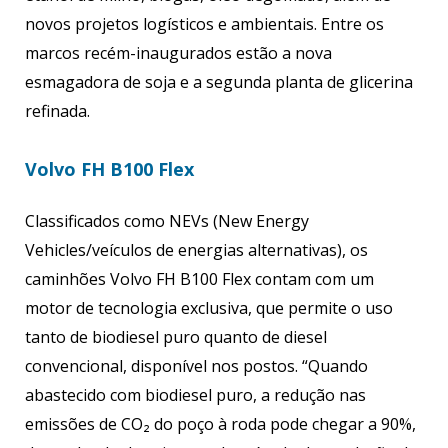
novos projetos logísticos e ambientais. Entre os
marcos recém-inaugurados estão a nova
esmagadora de soja e a segunda planta de glicerina
refinada.
Volvo FH B100 Flex
Classificados como NEVs (New Energy
Vehicles/veículos de energias alternativas), os
caminhões Volvo FH B100 Flex contam com um
motor de tecnologia exclusiva, que permite o uso
tanto de biodiesel puro quanto de diesel
convencional, disponível nos postos. “Quando
abastecido com biodiesel puro, a redução nas
emissões de CO₂ do poço à roda pode chegar a 90%,