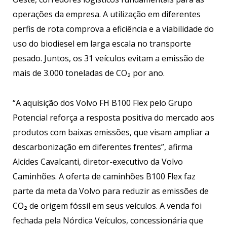
operações da empresa. A utilização em diferentes
perfis de rota comprova a eficiência e a viabilidade do
uso do biodiesel em larga escala no transporte
pesado. Juntos, os 31 veículos evitam a emissão de
mais de 3.000 toneladas de CO₂ por ano.
“A aquisição dos Volvo FH B100 Flex pelo Grupo
Potencial reforça a resposta positiva do mercado aos
produtos com baixas emissões, que visam ampliar a
descarbonização em diferentes frentes”, afirma
Alcides Cavalcanti, diretor-executivo da Volvo
Caminhões. A oferta de caminhões B100 Flex faz
parte da meta da Volvo para reduzir as emissões de
CO₂ de origem fóssil em seus veículos. A venda foi
fechada pela Nórdica Veículos, concessionária que