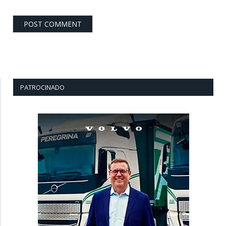
PATROCINADO