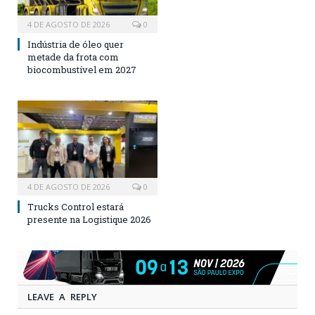
4 DE AGOSTO DE 2026
0
Indústria de óleo quer
metade da frota com
biocombustível em 2027
4 DE AGOSTO DE 2026
0
Trucks Control estará
presente na Logistique 2026
LEAVE A REPLY