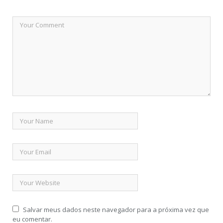
Salvar meus dados neste navegador para a próxima vez que
eu comentar.