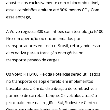
abastecidos exclusivamente com o biocombustível,
esses caminhões emitem até 90% menos CO₂. Com
essa entrega,
A Volvo registra 300 caminhões com tecnologia B100
Flex em operação ou encomendados por
transportadores em todo o Brasil, reforçando essa
alternativa para a transição energética no
transporte pesado de cargas.
Os Volvo FH B100 Flex da Potencial serão utilizados
no transporte de soja e farelo em implementos
basculantes, além da distribuição de combustíveis
por meio de carretas-tanque. Os veículos atuarão
principalmente nas regiões Sul, Sudeste e Centro-
Oeste, corredores logísticos fundamentais para as