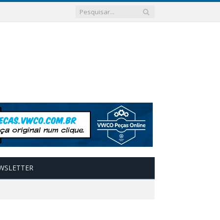
WSLETTER