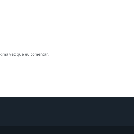
xima vez que eu comentar.