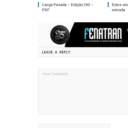
Carga Pesada – Edição 190 –
Entre nó
PDF
estrada
LEAVE A REPLY