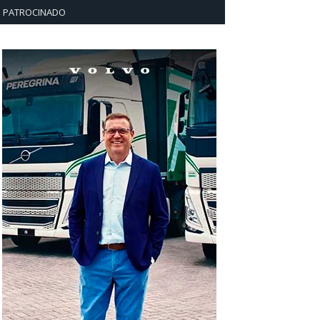
PATROCINADO