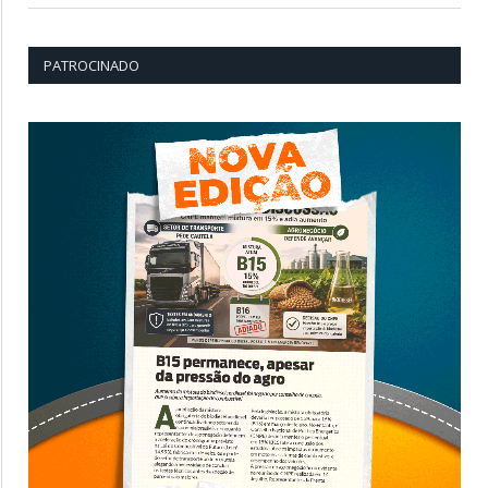
PATROCINADO