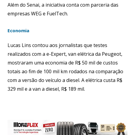
Além do Senai, a iniciativa conta com parceria das
empresas WEG e FuelTech.
Economia
Lucas Lins contou aos jornalistas que testes
realizados com a e-Expert, van elétrica da Peugeot,
mostraram uma economia de R$ 50 mil de custos
totais ao fim de 100 mil km rodados na comparação
com a versão do veículo a diesel. A elétrica custa R$
329 mil e a van a diesel, R$ 189 mil.