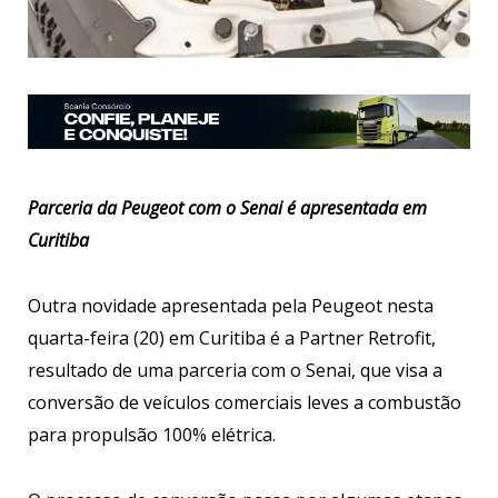
Parceria da Peugeot com o Senai é apresentada em
Curitiba
Outra novidade apresentada pela Peugeot nesta
quarta-feira (20) em Curitiba é a Partner Retrofit,
resultado de uma parceria com o Senai, que visa a
conversão de veículos comerciais leves a combustão
para propulsão 100% elétrica.