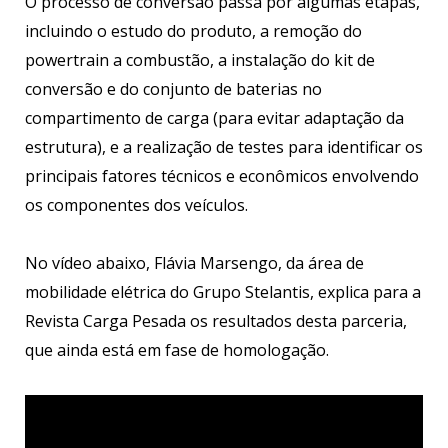
O processo de conversão passa por algumas etapas,
incluindo o estudo do produto, a remoção do
powertrain a combustão, a instalação do kit de
conversão e do conjunto de baterias no
compartimento de carga (para evitar adaptação da
estrutura), e a realização de testes para identificar os
principais fatores técnicos e econômicos envolvendo
os componentes dos veículos.
No vídeo abaixo, Flávia Marsengo, da área de
mobilidade elétrica do Grupo Stelantis, explica para a
Revista Carga Pesada os resultados desta parceria,
que ainda está em fase de homologação.