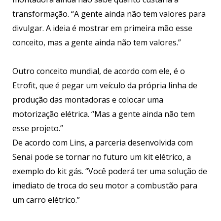
transformação. “A gente ainda não tem valores para
divulgar. A ideia é mostrar em primeira mão esse
conceito, mas a gente ainda não tem valores.”
Outro conceito mundial, de acordo com ele, é o
Etrofit, que é pegar um veículo da própria linha de
produção das montadoras e colocar uma
motorização elétrica. “Mas a gente ainda não tem
esse projeto.”
De acordo com Lins, a parceria desenvolvida com
Senai pode se tornar no futuro um kit elétrico, a
exemplo do kit gás. “Você poderá ter uma solução de
imediato de troca do seu motor a combustão para
um carro elétrico.”