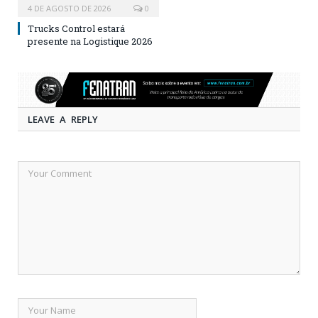
4 DE AGOSTO DE 2026
0
Trucks Control estará
presente na Logistique 2026
LEAVE A REPLY