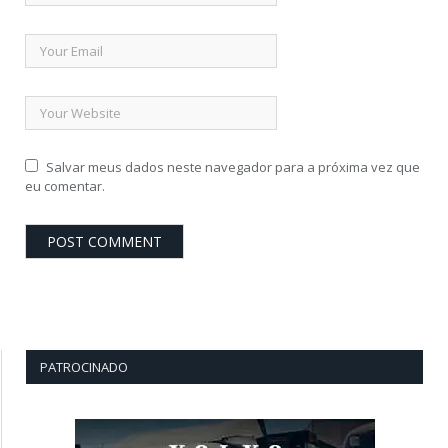
Salvar meus dados neste navegador para a próxima vez que
eu comentar.
PATROCINADO