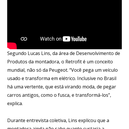
Segundo Lucas Lins, da área de Desenvolvimento de
Produtos da montadora, o Retrofit é um conceito
mundial, não só da Peugeot. “Você pega um veículo
usado e transforma em elétrico. Inclusive no Brasil
há uma vertente, que está virando moda, de pegar
carros antigos, como o fusca, e transformá-los”,
explica.
Durante entrevista coletiva, Lins explicou que a
montadora ainda não sabe quanto custaria a