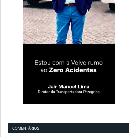
COMENTÁRIOS