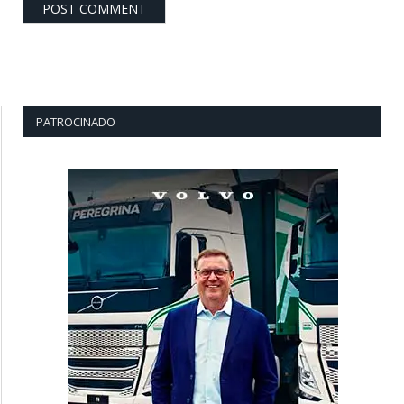
PATROCINADO