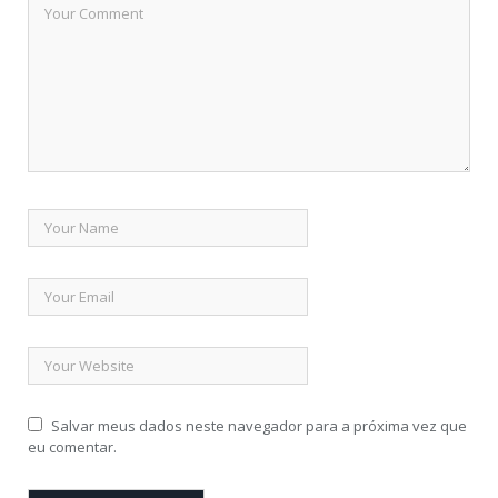
Salvar meus dados neste navegador para a próxima vez que
eu comentar.