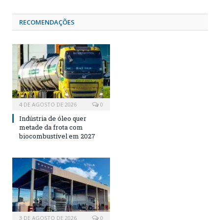
RECOMENDAÇÕES
4 DE AGOSTO DE 2026
0
Indústria de óleo quer
metade da frota com
biocombustível em 2027
3 DE AGOSTO DE 2026
0