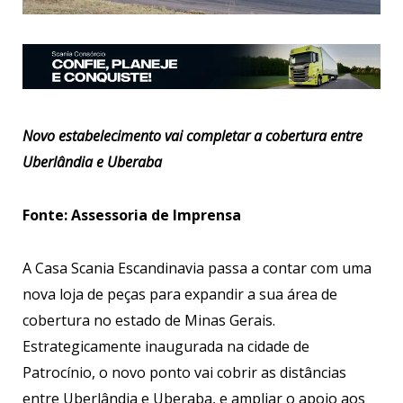
Novo estabelecimento vai completar a cobertura entre
Uberlândia e Uberaba
Fonte: Assessoria de Imprensa
A Casa Scania Escandinavia passa a contar com uma
nova loja de peças para expandir a sua área de
cobertura no estado de Minas Gerais.
Estrategicamente inaugurada na cidade de
Patrocínio, o novo ponto vai cobrir as distâncias
entre Uberlândia e Uberaba, e ampliar o apoio aos