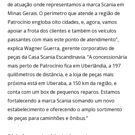
de atuação onde representamos a marca Scania em
Minas Gerais. O perímetro que atende a região de
Patrocínio engloba oito cidades, e, agora, vamos
apoiar a frota dos clientes e também os veículos
passantes com mais este ponto de atendimento”,
explica Wagner Guerra, gerente corporativo de
peças da Casa Scania Escandinavia. “A concessionária
mais perto de Patrocínio fica em Uberlândia, a 197
quilômetros de distância, e a loja de peças mais
próxima está em Uberaba, a 150 km da região, e
conta com um box de pequenos reparos. Estamos
fortalecendo a marca Scania somando um novo
estabelecimento e oferecendo o amplo sortimento
de peças para caminhões e ônibus.”