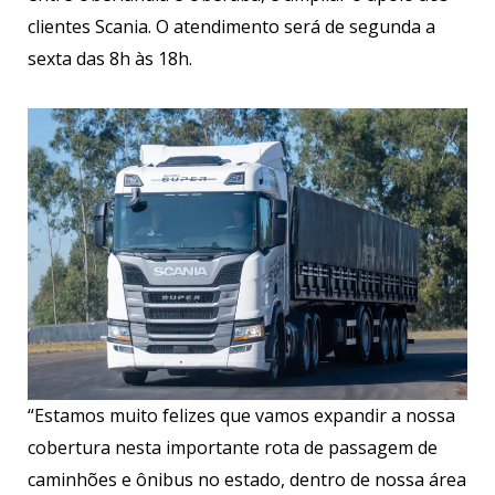
clientes Scania. O atendimento será de segunda a
sexta das 8h às 18h.
“Estamos muito felizes que vamos expandir a nossa
cobertura nesta importante rota de passagem de
caminhões e ônibus no estado, dentro de nossa área