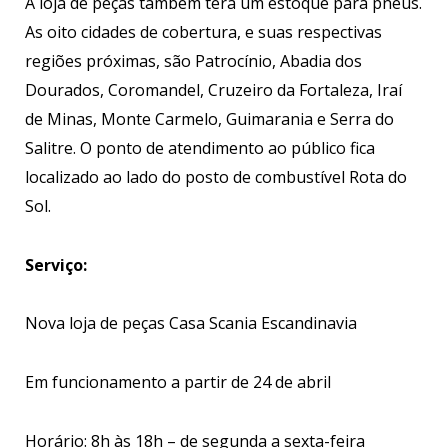
A loja de peças também terá um estoque para pneus.
As oito cidades de cobertura, e suas respectivas
regiões próximas, são Patrocínio, Abadia dos
Dourados, Coromandel, Cruzeiro da Fortaleza, Iraí
de Minas, Monte Carmelo, Guimarania e Serra do
Salitre. O ponto de atendimento ao público fica
localizado ao lado do posto de combustível Rota do
Sol.
Serviço:
Nova loja de peças Casa Scania Escandinavia
Em funcionamento a partir de 24 de abril
Horário: 8h às 18h – de segunda a sexta-feira