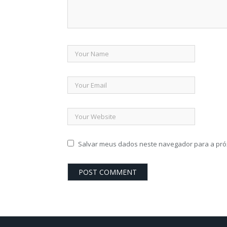
Salvar meus dados neste navegador para a pró