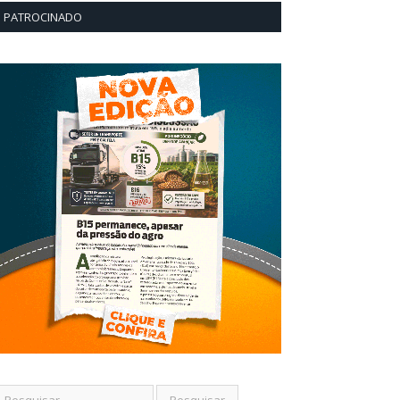
PATROCINADO