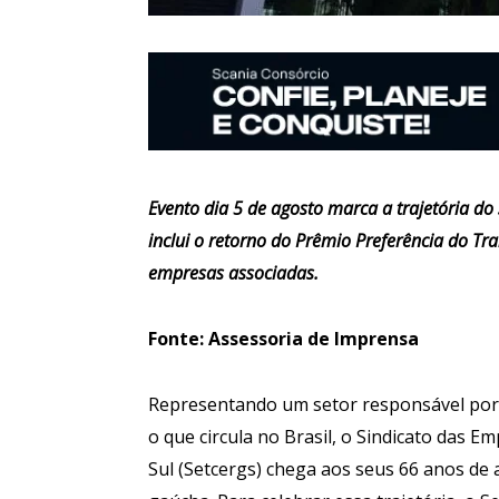
Evento dia 5 de agosto marca a trajetória do
inclui o retorno do Prêmio Preferência do Tra
empresas associadas.
Fonte: Assessoria de Imprensa
Representando um setor responsável por 
o que circula no Brasil, o Sindicato das 
Sul (Setcergs) chega aos seus 66 anos d