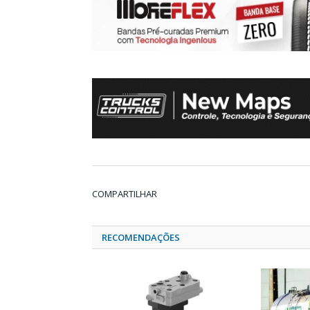
COMPARTILHAR
RECOMENDAÇÕES