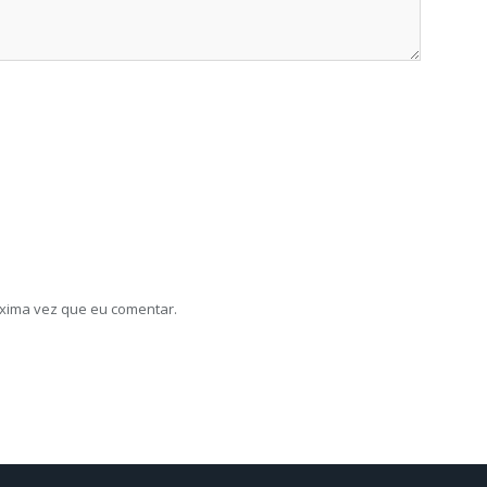
xima vez que eu comentar.