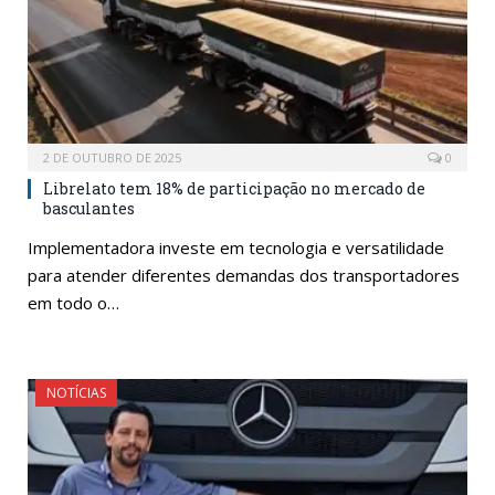
2 DE OUTUBRO DE 2025
0
Librelato tem 18% de participação no mercado de
basculantes
Implementadora investe em tecnologia e versatilidade
para atender diferentes demandas dos transportadores
em todo o…
NOTÍCIAS