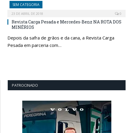
SEM CATEGORIA
23 DE ABRIL DE 2018
0
Revista Carga Pesada e Mercedes-Benz NA ROTA DOS
MINÉRIOS
Depois da safra de grãos e da cana, a Revista Carga
Pesada em parceria com…
PATROCINADO