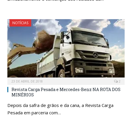
NOTÍCIAS
23 DE ABRIL DE 2018
2
Revista Carga Pesada e Mercedes-Benz NA ROTA DOS
MINÉRIOS
Depois da safra de grãos e da cana, a Revista Carga
Pesada em parceria com…