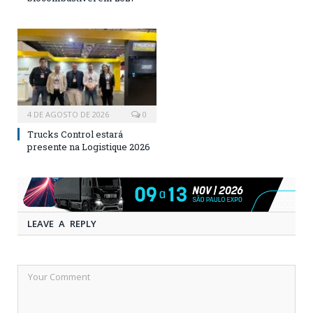
4 DE AGOSTO DE 2026
0
Trucks Control estará
presente na Logistique 2026
LEAVE A REPLY