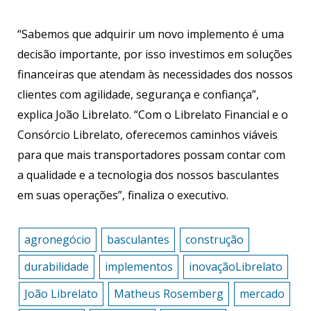
“Sabemos que adquirir um novo implemento é uma
decisão importante, por isso investimos em soluções
financeiras que atendam às necessidades dos nossos
clientes com agilidade, segurança e confiança”,
explica João Librelato. “Com o Librelato Financial e o
Consórcio Librelato, oferecemos caminhos viáveis
para que mais transportadores possam contar com
a qualidade e a tecnologia dos nossos basculantes
em suas operações”, finaliza o executivo.
agronegócio
basculantes
construção
durabilidade
implementos
inovaçãoLibrelato
João Librelato
Matheus Rosemberg
mercado