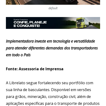
default
Implementadora investe em tecnologia e versatilidade
para atender diferentes demandas dos transportadores
em todo o País
Fonte: Assessoria de Imprensa
A Librelato segue fortalecendo seu portfólio com
sua linha de basculantes. Disponível em versões
para grãos, mineração, construção civil, além de
aplicações específicas para o transporte de produtos