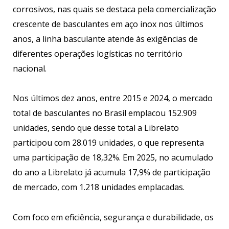
corrosivos, nas quais se destaca pela comercialização
crescente de basculantes em aço inox nos últimos
anos, a linha basculante atende às exigências de
diferentes operações logísticas no território
nacional.
Nos últimos dez anos, entre 2015 e 2024, o mercado
total de basculantes no Brasil emplacou 152.909
unidades, sendo que desse total a Librelato
participou com 28.019 unidades, o que representa
uma participação de 18,32%. Em 2025, no acumulado
do ano a Librelato já acumula 17,9% de participação
de mercado, com 1.218 unidades emplacadas.
Com foco em eficiência, segurança e durabilidade, os