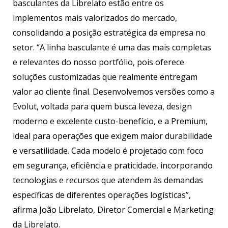
basculantes da Librelato estão entre os
implementos mais valorizados do mercado,
consolidando a posição estratégica da empresa no
setor. “A linha basculante é uma das mais completas
e relevantes do nosso portfólio, pois oferece
soluções customizadas que realmente entregam
valor ao cliente final. Desenvolvemos versões como a
Evolut, voltada para quem busca leveza, design
moderno e excelente custo-benefício, e a Premium,
ideal para operações que exigem maior durabilidade
e versatilidade. Cada modelo é projetado com foco
em segurança, eficiência e praticidade, incorporando
tecnologias e recursos que atendem às demandas
específicas de diferentes operações logísticas”,
afirma João Librelato, Diretor Comercial e Marketing
da Librelato.