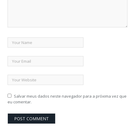
Salvar meus dados neste navegador para a próxima vez que
eu comentar.