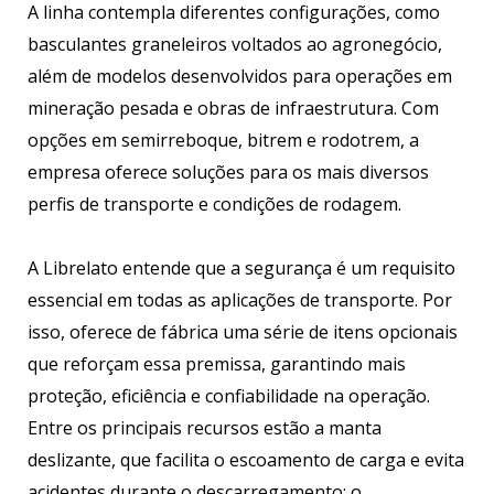
A linha contempla diferentes configurações, como
basculantes graneleiros voltados ao agronegócio,
além de modelos desenvolvidos para operações em
mineração pesada e obras de infraestrutura. Com
opções em semirreboque, bitrem e rodotrem, a
empresa oferece soluções para os mais diversos
perfis de transporte e condições de rodagem.
A Librelato entende que a segurança é um requisito
essencial em todas as aplicações de transporte. Por
isso, oferece de fábrica uma série de itens opcionais
que reforçam essa premissa, garantindo mais
proteção, eficiência e confiabilidade na operação.
Entre os principais recursos estão a manta
deslizante, que facilita o escoamento de carga e evita
acidentes durante o descarregamento; o