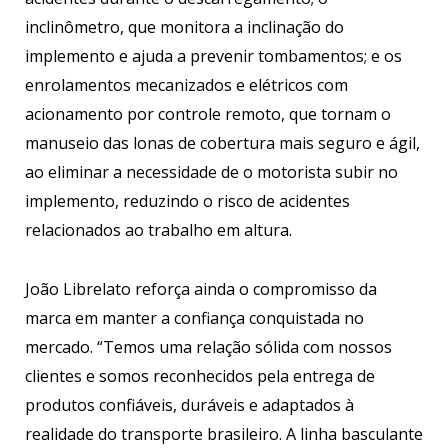
inclinômetro, que monitora a inclinação do
implemento e ajuda a prevenir tombamentos; e os
enrolamentos mecanizados e elétricos com
acionamento por controle remoto, que tornam o
manuseio das lonas de cobertura mais seguro e ágil,
ao eliminar a necessidade de o motorista subir no
implemento, reduzindo o risco de acidentes
relacionados ao trabalho em altura.
João Librelato reforça ainda o compromisso da
marca em manter a confiança conquistada no
mercado. “Temos uma relação sólida com nossos
clientes e somos reconhecidos pela entrega de
produtos confiáveis, duráveis e adaptados à
realidade do transporte brasileiro. A linha basculante