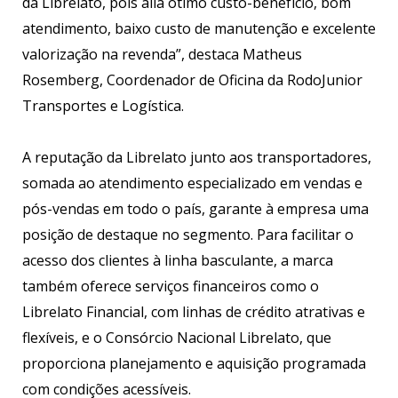
da Librelato, pois alia ótimo custo-benefício, bom
atendimento, baixo custo de manutenção e excelente
valorização na revenda”, destaca Matheus
Rosemberg, Coordenador de Oficina da RodoJunior
Transportes e Logística.
A reputação da Librelato junto aos transportadores,
somada ao atendimento especializado em vendas e
pós-vendas em todo o país, garante à empresa uma
posição de destaque no segmento. Para facilitar o
acesso dos clientes à linha basculante, a marca
também oferece serviços financeiros como o
Librelato Financial, com linhas de crédito atrativas e
flexíveis, e o Consórcio Nacional Librelato, que
proporciona planejamento e aquisição programada
com condições acessíveis.