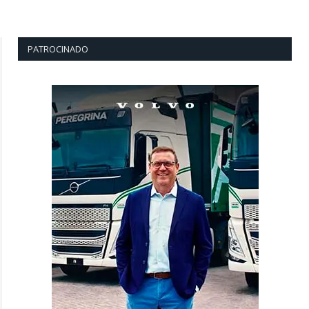
PATROCINADO