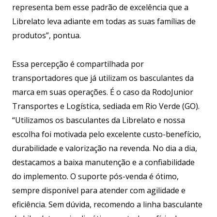
representa bem esse padrão de excelência que a
Librelato leva adiante em todas as suas famílias de
produtos”, pontua.
Essa percepção é compartilhada por
transportadores que já utilizam os basculantes da
marca em suas operações. É o caso da RodoJunior
Transportes e Logística, sediada em Rio Verde (GO).
“Utilizamos os basculantes da Librelato e nossa
escolha foi motivada pelo excelente custo-benefício,
durabilidade e valorização na revenda. No dia a dia,
destacamos a baixa manutenção e a confiabilidade
do implemento. O suporte pós-venda é ótimo,
sempre disponível para atender com agilidade e
eficiência. Sem dúvida, recomendo a linha basculante