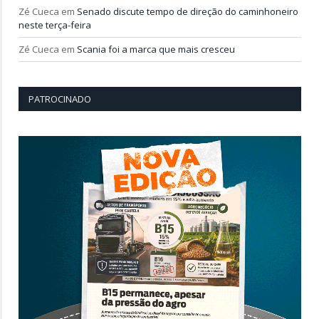
Zé Cueca
em
Senado discute tempo de direção do caminhoneiro
neste terça-feira
Zé Cueca
em
Scania foi a marca que mais cresceu
PATROCINADO