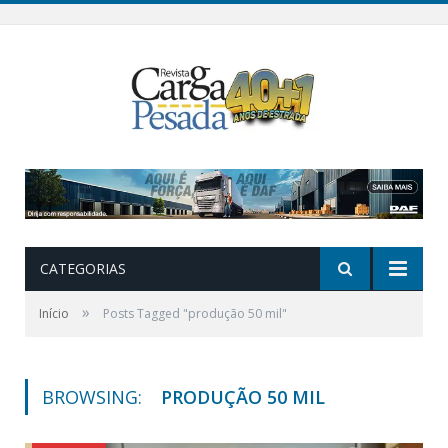
CATEGORIAS
»
Início
Posts Tagged "produção 50 mil"
BROWSING:
PRODUÇÃO 50 MIL