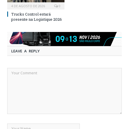
4 DE AGOSTO DE 2026
0
Trucks Control estará
presente na Logistique 2026
LEAVE A REPLY