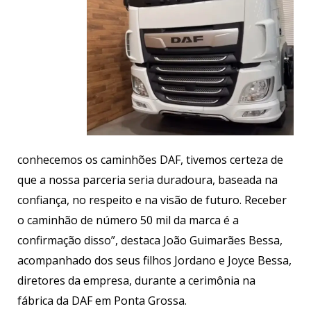
conhecemos os caminhões DAF, tivemos certeza de
que a nossa parceria seria duradoura, baseada na
confiança, no respeito e na visão de futuro. Receber
o caminhão de número 50 mil da marca é a
confirmação disso”, destaca João Guimarães Bessa,
acompanhado dos seus filhos Jordano e Joyce Bessa,
diretores da empresa, durante a cerimônia na
fábrica da DAF em Ponta Grossa.