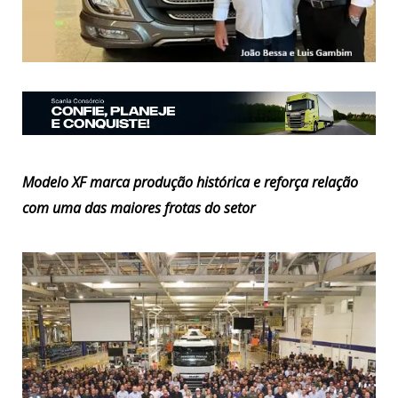
Modelo XF marca produção histórica e reforça relação
com uma das maiores frotas do setor