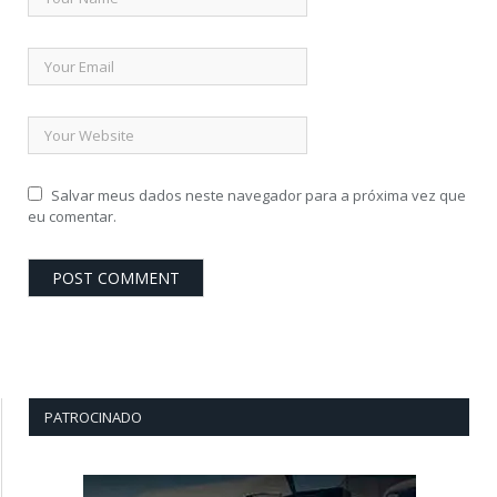
Salvar meus dados neste navegador para a próxima vez que
eu comentar.
PATROCINADO