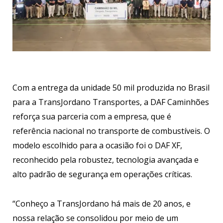
Com a entrega da unidade 50 mil produzida no Brasil
para a TransJordano Transportes, a DAF Caminhões
reforça sua parceria com a empresa, que é
referência nacional no transporte de combustíveis. O
modelo escolhido para a ocasião foi o DAF XF,
reconhecido pela robustez, tecnologia avançada e
alto padrão de segurança em operações críticas.
“Conheço a TransJordano há mais de 20 anos, e
nossa relação se consolidou por meio de um