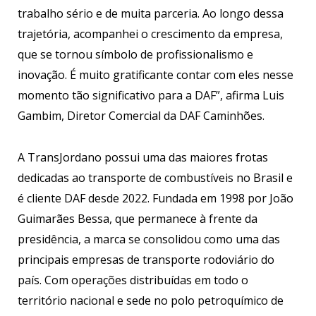
trabalho sério e de muita parceria. Ao longo dessa
trajetória, acompanhei o crescimento da empresa,
que se tornou símbolo de profissionalismo e
inovação. É muito gratificante contar com eles nesse
momento tão significativo para a DAF”, afirma Luis
Gambim, Diretor Comercial da DAF Caminhões.
A TransJordano possui uma das maiores frotas
dedicadas ao transporte de combustíveis no Brasil e
é cliente DAF desde 2022. Fundada em 1998 por João
Guimarães Bessa, que permanece à frente da
presidência, a marca se consolidou como uma das
principais empresas de transporte rodoviário do
país. Com operações distribuídas em todo o
território nacional e sede no polo petroquímico de