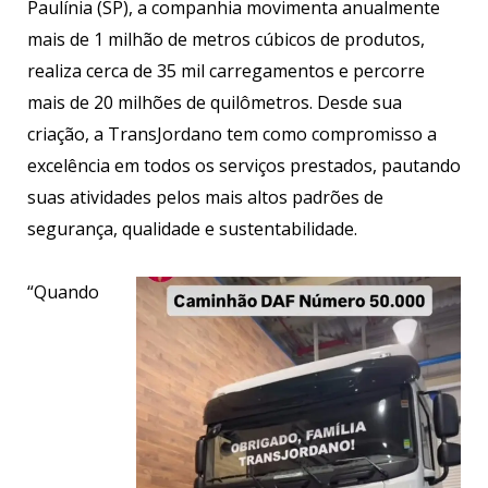
Paulínia (SP), a companhia movimenta anualmente
mais de 1 milhão de metros cúbicos de produtos,
realiza cerca de 35 mil carregamentos e percorre
mais de 20 milhões de quilômetros. Desde sua
criação, a TransJordano tem como compromisso a
excelência em todos os serviços prestados, pautando
suas atividades pelos mais altos padrões de
segurança, qualidade e sustentabilidade.
“Quando