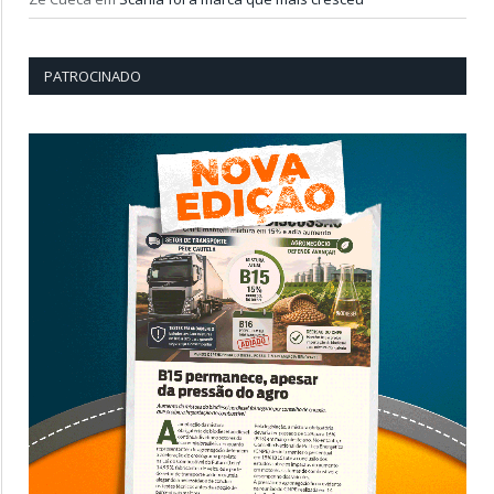
PATROCINADO