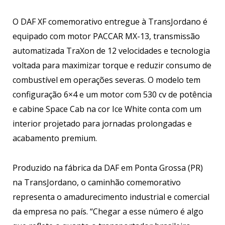
O DAF XF comemorativo entregue à TransJordano é
equipado com motor PACCAR MX-13, transmissão
automatizada TraXon de 12 velocidades e tecnologia
voltada para maximizar torque e reduzir consumo de
combustível em operações severas. O modelo tem
configuração 6×4 e um motor com 530 cv de potência
e cabine Space Cab na cor Ice White conta com um
interior projetado para jornadas prolongadas e
acabamento premium.
Produzido na fábrica da DAF em Ponta Grossa (PR)
na TransJordano, o caminhão comemorativo
representa o amadurecimento industrial e comercial
da empresa no país. “Chegar a esse número é algo