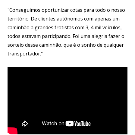
“Conseguimos oportunizar cotas para todo o nosso
território. De clientes autônomos com apenas um
caminhão a grandes frotistas com 3, 4 mil veículos,
todos estavam participando. Foi uma alegria fazer o
sorteio desse caminhão, que é o sonho de qualquer
transportador.”