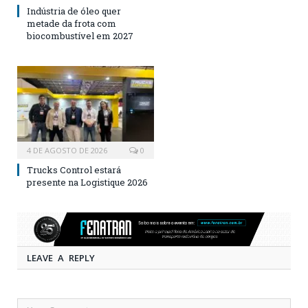
Indústria de óleo quer
metade da frota com
biocombustível em 2027
4 DE AGOSTO DE 2026
0
Trucks Control estará
presente na Logistique 2026
LEAVE A REPLY