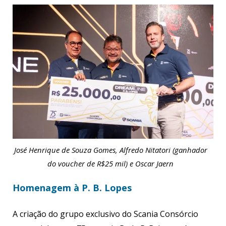
José Henrique de Souza Gomes, Alfredo Nitatori (ganhador
do voucher de R$25 mil) e Oscar Jaern
Homenagem à P. B. Lopes
A criação do grupo exclusivo do Scania Consórcio