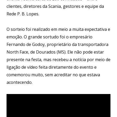
clientes, diretores da Scania, gestores e equipe da
Rede P. B. Lopes.
O sorteio foi realizado em meio a muita expectativa e
emoção. O grande sortudo foi o empresário
Fernando de Godoy, proprietário da transportadora
North Face, de Dourados (MS). Ele não pode estar
presente na festa, mas recebeu a notícia por meio de
ligação de vídeo feita diretamente do evento e
comemorou muito, sem acreditar no que estava
acontecendo.