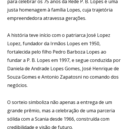
para celebrar os 75 anos da Rede P. B. Lopes é uma
justa homenagem à família Lopes, cuja trajetória
empreendedora atravessa gerações.
A história teve início com o patriarca José Lopez
Lopez, fundador da Irmãos Lopes em 1950,
fortalecida pelo filho Pedro Barboza Lopes ao
fundar a P. B. Lopes em 1997, e segue conduzida por
Daniela de Andrade Lopes Gomes, José Henrique de
Souza Gomes e Antonio Zapatosni no comando dos
negócios.
O sorteio simboliza não apenas a entrega de um
grande prêmio, mas a celebração de uma parceria
sólida com a Scania desde 1966, construída com
credibilidade e visão de futuro.