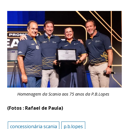
Homenagem da Scania aos 75 anos da P.B.Lopes
(Fotos : Rafael de Paula)
concessionária scania
p.b.lopes