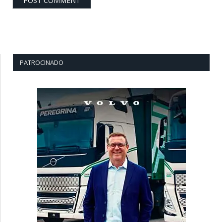
PATROCINADO