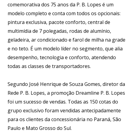
comemorativa dos 75 anos da P. B. Lopes é um
modelo completo e conta com todos os opcionais:
pintura exclusiva, pacote conforto, central de
multimídia de 7 polegadas, rodas de alumínio,
geladeira, ar condicionado e farol de milha na grade
e no teto. É um modelo líder no segmento, que alia
desempenho, tecnologia e conforto, atendendo
todas as classes de transportadores.
Segundo José Henrique de Souza Gomes, diretor da
Rede P. B. Lopes, a promoção Dreamline P. B. Lopes
foi um sucesso de vendas. Todas as 150 cotas do
grupo exclusivo foram vendidas antecipadamente
para os clientes da concessionária no Paraná, São
Paulo e Mato Grosso do Sul.