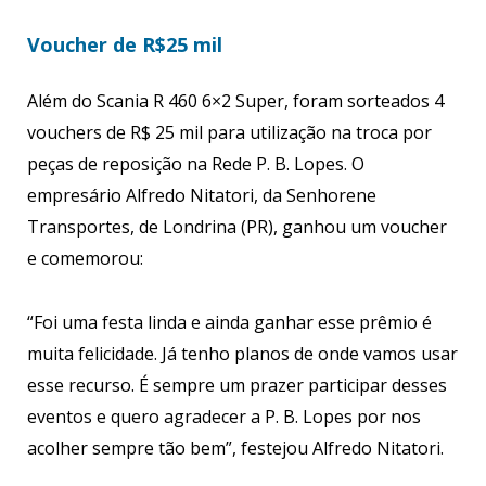
Voucher de R$25 mil
Além do Scania R 460 6×2 Super, foram sorteados 4
vouchers de R$ 25 mil para utilização na troca por
peças de reposição na Rede P. B. Lopes. O
empresário Alfredo Nitatori, da Senhorene
Transportes, de Londrina (PR), ganhou um voucher
e comemorou:
“Foi uma festa linda e ainda ganhar esse prêmio é
muita felicidade. Já tenho planos de onde vamos usar
esse recurso. É sempre um prazer participar desses
eventos e quero agradecer a P. B. Lopes por nos
acolher sempre tão bem”, festejou Alfredo Nitatori.