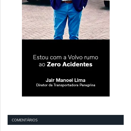
COMENTÁRIOS