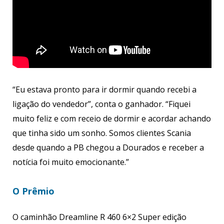
“Eu estava pronto para ir dormir quando recebi a
ligação do vendedor”, conta o ganhador. “Fiquei
muito feliz e com receio de dormir e acordar achando
que tinha sido um sonho. Somos clientes Scania
desde quando a PB chegou a Dourados e receber a
notícia foi muito emocionante.”
O Prêmio
O caminhão Dreamline R 460 6×2 Super edição