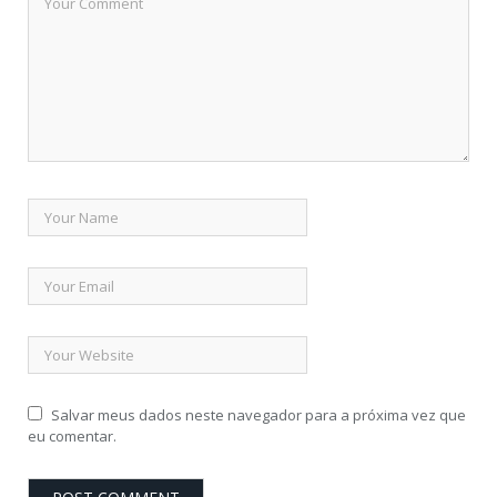
Salvar meus dados neste navegador para a próxima vez que
eu comentar.