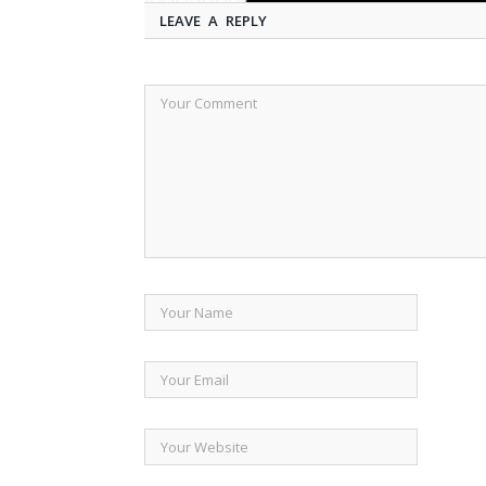
LEAVE A REPLY