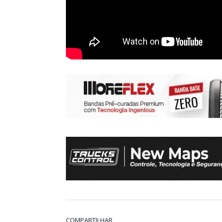
COMPARTILHAR