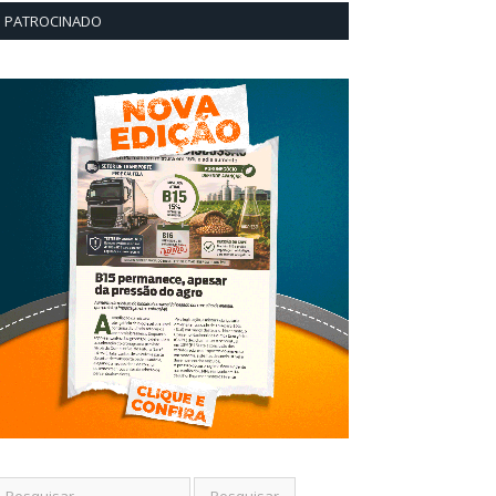
PATROCINADO