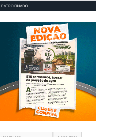
PATROCINADO