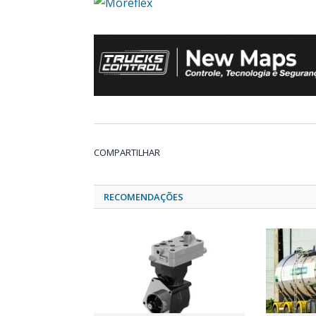
COMPARTILHAR
RECOMENDAÇÕES