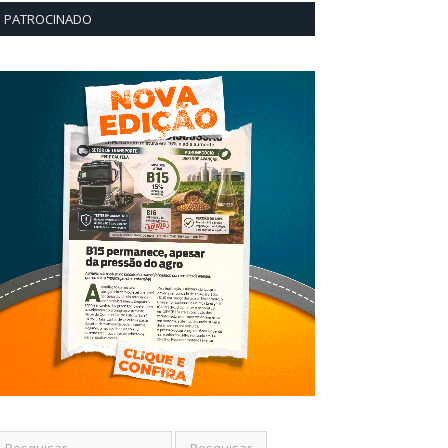
PATROCINADO