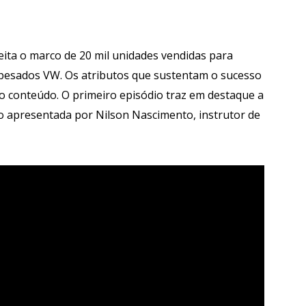
ta o marco de 20 mil unidades vendidas para
apesados VW. Os atributos que sustentam o sucesso
do conteúdo. O primeiro episódio traz em destaque a
ão apresentada por Nilson Nascimento, instrutor de