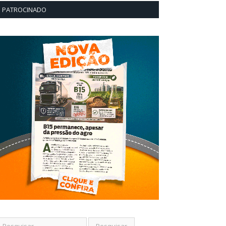
PATROCINADO