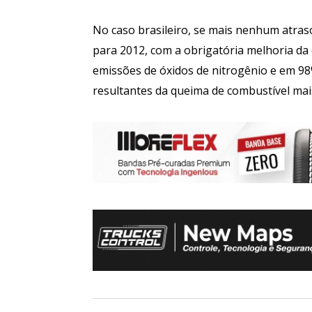
No caso brasileiro, se mais nenhum atras
para 2012, com a obrigatória melhoria da 
emissões de óxidos de nitrogênio e em 98%
resultantes da queima de combustível mai