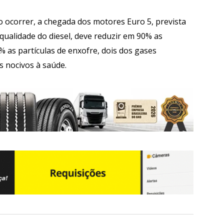
o ocorrer, a chegada dos motores Euro 5, prevista
qualidade do diesel, deve reduzir em 90% as
 as partículas de enxofre, dois dos gases
s nocivos à saúde.