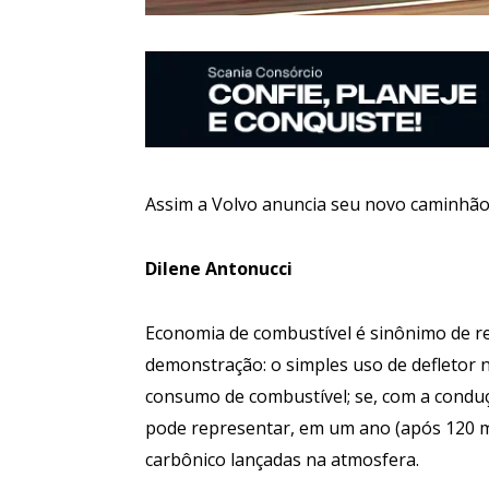
Assim a Volvo anuncia seu novo caminhão,
Dilene Antonucci
Economia de combustível é sinônimo de r
demonstração: o simples uso de defletor
consumo de combustível; se, com a condu
pode representar, em um ano (após 120 m
carbônico lançadas na atmosfera.