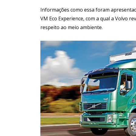
Informações como essa foram apresentada
VM Eco Experience, com a qual a Volvo re
respeito ao meio ambiente.