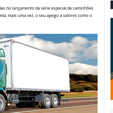
s no lançamento da série especial de caminhões
vela, mais uma vez, o seu apego a valores como o