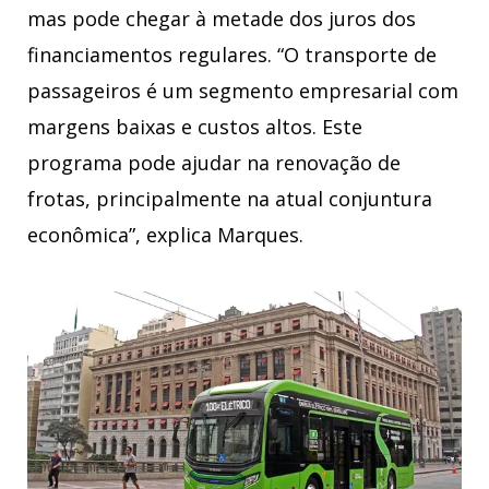
mas pode chegar à metade dos juros dos
financiamentos regulares. “O transporte de
passageiros é um segmento empresarial com
margens baixas e custos altos. Este
programa pode ajudar na renovação de
frotas, principalmente na atual conjuntura
econômica”, explica Marques.