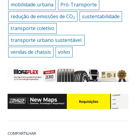
mobilidade urbana
Pró-Transporte
redução de emissões de CO₂
sustentabilidade
transporte coletivo
transporte urbano sustentável.
vendas de chassis
volvo
COMPARTILHAR