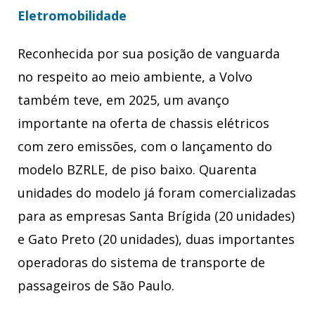
Eletromobilidade
Reconhecida por sua posição de vanguarda
no respeito ao meio ambiente, a Volvo
também teve, em 2025, um avanço
importante na oferta de chassis elétricos
com zero emissões, com o lançamento do
modelo BZRLE, de piso baixo. Quarenta
unidades do modelo já foram comercializadas
para as empresas Santa Brígida (20 unidades)
e Gato Preto (20 unidades), duas importantes
operadoras do sistema de transporte de
passageiros de São Paulo.