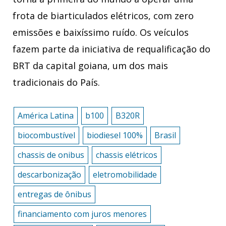
frota de biarticulados elétricos, com zero
emissões e baixíssimo ruído. Os veículos
fazem parte da iniciativa de requalificação do
BRT da capital goiana, um dos mais
tradicionais do País.
América Latina
b100
B320R
biocombustível
biodiesel 100%
Brasil
chassis de onibus
chassis elétricos
descarbonização
eletromobilidade
entregas de ônibus
financiamento com juros menores