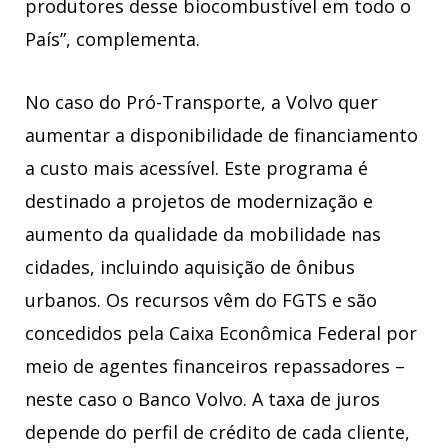
produtores desse biocombustível em todo o
País”, complementa.
No caso do Pró-Transporte, a Volvo quer
aumentar a disponibilidade de financiamento
a custo mais acessível. Este programa é
destinado a projetos de modernização e
aumento da qualidade da mobilidade nas
cidades, incluindo aquisição de ônibus
urbanos. Os recursos vêm do FGTS e são
concedidos pela Caixa Econômica Federal por
meio de agentes financeiros repassadores –
neste caso o Banco Volvo. A taxa de juros
depende do perfil de crédito de cada cliente,