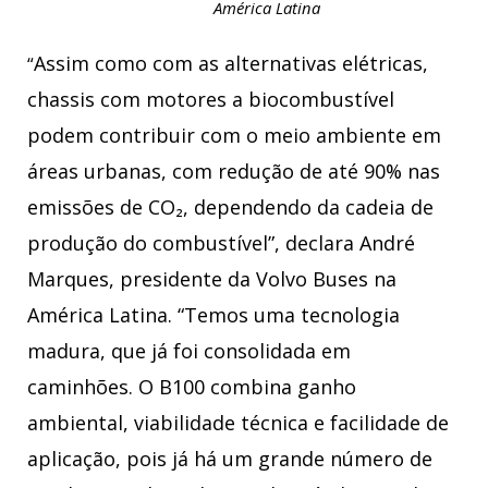
América Latina
Assim como com as alternativas elétricas,
“
chassis com motores a biocombustível
podem contribuir com o meio ambiente em
áreas urbanas, com redução de até 90% nas
emissões de CO₂, dependendo da cadeia de
produção do combustível”, declara André
Marques, presidente da Volvo Buses na
América Latina. “Temos uma tecnologia
madura, que já foi consolidada em
caminhões. O B100 combina ganho
ambiental, viabilidade técnica e facilidade de
aplicação, pois já há um grande número de