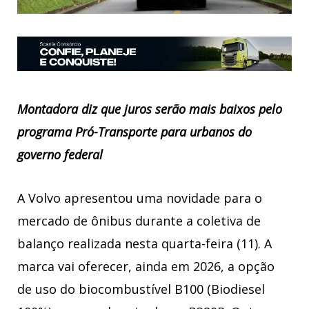
Montadora diz que juros serão mais baixos pelo
programa Pró-Transporte para urbanos do
governo federal
A Volvo apresentou uma novidade para o
mercado de ônibus durante a coletiva de
balanço realizada nesta quarta-feira (11). A
marca vai oferecer, ainda em 2026, a opção
de uso do biocombustível B100 (Biodiesel