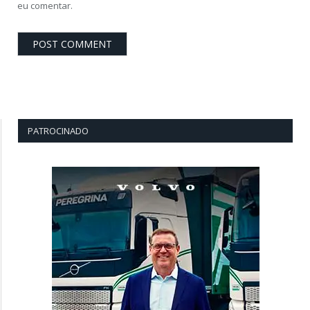
eu comentar.
PATROCINADO