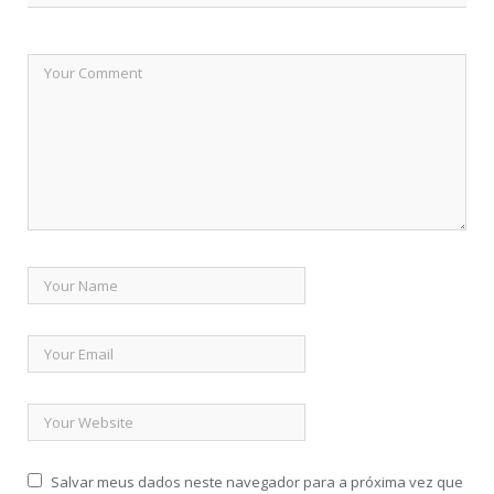
Salvar meus dados neste navegador para a próxima vez que