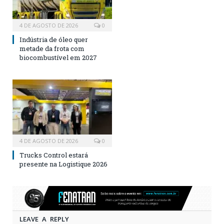
4 DE AGOSTO DE 2026
0
Indústria de óleo quer
metade da frota com
biocombustível em 2027
4 DE AGOSTO DE 2026
0
Trucks Control estará
presente na Logistique 2026
LEAVE A REPLY