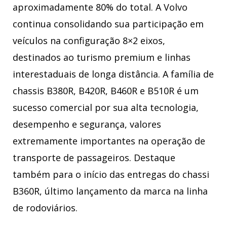
aproximadamente 80% do total. A Volvo
continua consolidando sua participação em
veículos na configuração 8×2 eixos,
destinados ao turismo premium e linhas
interestaduais de longa distância. A família de
chassis B380R, B420R, B460R e B510R é um
sucesso comercial por sua alta tecnologia,
desempenho e segurança, valores
extremamente importantes na operação de
transporte de passageiros. Destaque
também para o início das entregas do chassi
B360R, último lançamento da marca na linha
de rodoviários.