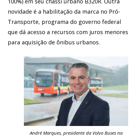
100%) em seu chassi urbano B320R. Outra
novidade é a habilitação da marca no Pró-
Transporte, programa do governo federal
que dá acesso a recursos com juros menores
para aquisição de ônibus urbanos.
André Marques, presidente da Volvo Buses na