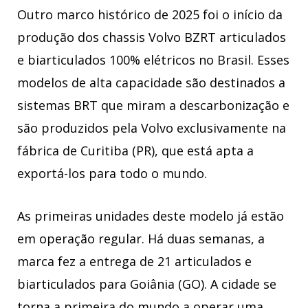
Outro marco histórico de 2025 foi o início da
produção dos chassis Volvo BZRT articulados
e biarticulados 100% elétricos no Brasil. Esses
modelos de alta capacidade são destinados a
sistemas BRT que miram a descarbonização e
são produzidos pela Volvo exclusivamente na
fábrica de Curitiba (PR), que está apta a
exportá-los para todo o mundo.
As primeiras unidades deste modelo já estão
em operação regular. Há duas semanas, a
marca fez a entrega de 21 articulados e
biarticulados para Goiânia (GO). A cidade se
torna a primeira do mundo a operar uma