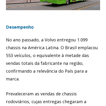
Desempenho
No ano passado, a Volvo entregou 1.099
chassis na América Latina. O Brasil emplacou
553 veículos, o equivalente à metade das
vendas totais da fabricante na região,
confirmando a relevância do País para a
marca.
Prevaleceram as vendas de chassis
rodoviários, cujas entregas chegaram a