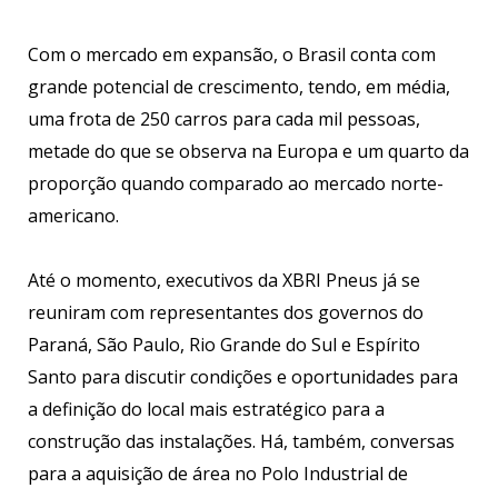
Com o mercado em expansão, o Brasil conta com
grande potencial de crescimento, tendo, em média,
uma frota de 250 carros para cada mil pessoas,
metade do que se observa na Europa e um quarto da
proporção quando comparado ao mercado norte-
americano.
Até o momento, executivos da XBRI Pneus já se
reuniram com representantes dos governos do
Paraná, São Paulo, Rio Grande do Sul e Espírito
Santo para discutir condições e oportunidades para
a definição do local mais estratégico para a
construção das instalações. Há, também, conversas
para a aquisição de área no Polo Industrial de