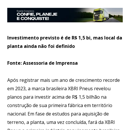
Investimento previsto é de R$ 1,5 bi, mas local da
planta ainda não foi definido
Fonte: Assessoria de Imprensa
Após registrar mais um ano de crescimento recorde
em 2023, a marca brasileira XBRI Pneus revelou
planos para investir acima de R$ 1,5 bilhão na
construção de sua primeira fábrica em território
nacional. Em fase de estudos para aquisição de
terreno, a planta, uma vez concluída, fará da XBRI