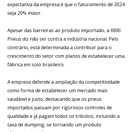
expectativa da empresa é que o faturamento de 2024
seja 20% maior.
Apesar das barreiras ao produto importado, a XBRI
Pneus diz não ser contra a indústria nacional. Pelo
contrário, está determinada a contribuir para o
crescimento do setor com planos de estabelecer uma
fábrica em solo brasileiro.
A empresa defende a ampliação da competitividade
como forma de estabelecer um mercado mais
saudável e justo, destacando que os pneus
importados passam por rigorosos controles de
qualidade e já pagam todos os tributos, incluindo a
taxa de dumping, se tornando um produto