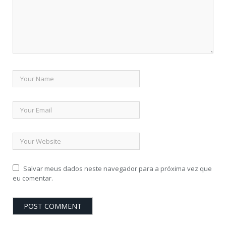
Salvar meus dados neste navegador para a próxima vez que
eu comentar.