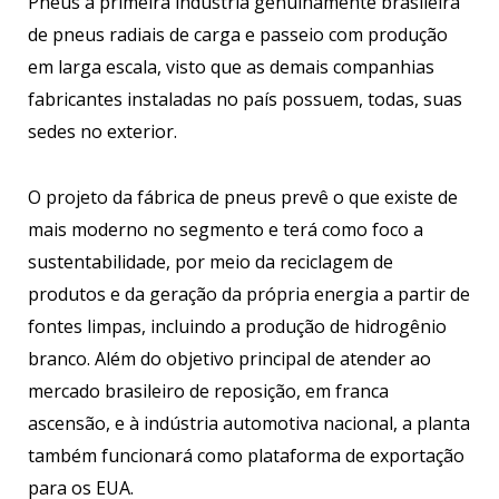
Pneus a primeira indústria genuinamente brasileira
de pneus radiais de carga e passeio com produção
em larga escala, visto que as demais companhias
fabricantes instaladas no país possuem, todas, suas
sedes no exterior.
O projeto da fábrica de pneus prevê o que existe de
mais moderno no segmento e terá como foco a
sustentabilidade, por meio da reciclagem de
produtos e da geração da própria energia a partir de
fontes limpas, incluindo a produção de hidrogênio
branco. Além do objetivo principal de atender ao
mercado brasileiro de reposição, em franca
ascensão, e à indústria automotiva nacional, a planta
também funcionará como plataforma de exportação
para os EUA.