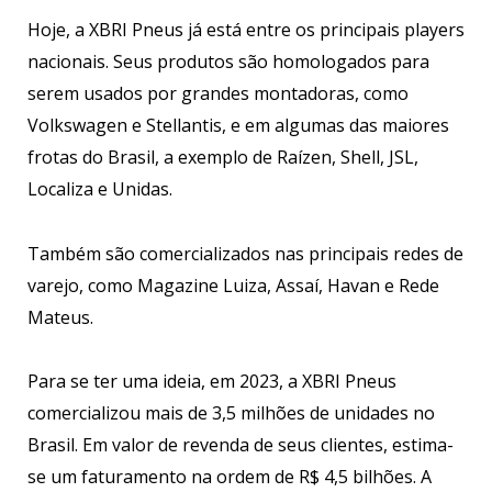
Hoje, a XBRI Pneus já está entre os principais players
nacionais. Seus produtos são homologados para
serem usados por grandes montadoras, como
Volkswagen e Stellantis, e em algumas das maiores
frotas do Brasil, a exemplo de Raízen, Shell, JSL,
Localiza e Unidas.
Também são comercializados nas principais redes de
varejo, como Magazine Luiza, Assaí, Havan e Rede
Mateus.
Para se ter uma ideia, em 2023, a XBRI Pneus
comercializou mais de 3,5 milhões de unidades no
Brasil. Em valor de revenda de seus clientes, estima-
se um faturamento na ordem de R$ 4,5 bilhões. A