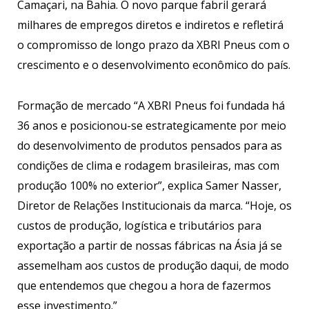
Camaçari, na Bahia. O novo parque fabril gerará
milhares de empregos diretos e indiretos e refletirá
o compromisso de longo prazo da XBRI Pneus com o
crescimento e o desenvolvimento econômico do país.
Formação de mercado “A XBRI Pneus foi fundada há
36 anos e posicionou-se estrategicamente por meio
do desenvolvimento de produtos pensados para as
condições de clima e rodagem brasileiras, mas com
produção 100% no exterior”, explica Samer Nasser,
Diretor de Relações Institucionais da marca. “Hoje, os
custos de produção, logística e tributários para
exportação a partir de nossas fábricas na Ásia já se
assemelham aos custos de produção daqui, de modo
que entendemos que chegou a hora de fazermos
esse investimento.”