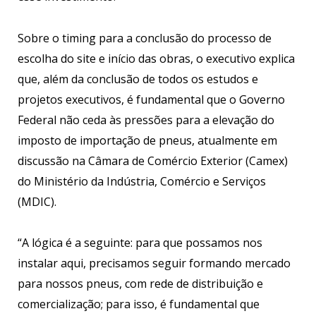
Sobre o timing para a conclusão do processo de
escolha do site e início das obras, o executivo explica
que, além da conclusão de todos os estudos e
projetos executivos, é fundamental que o Governo
Federal não ceda às pressões para a elevação do
imposto de importação de pneus, atualmente em
discussão na Câmara de Comércio Exterior (Camex)
do Ministério da Indústria, Comércio e Serviços
(MDIC).
“A lógica é a seguinte: para que possamos nos
instalar aqui, precisamos seguir formando mercado
para nossos pneus, com rede de distribuição e
comercialização; para isso, é fundamental que