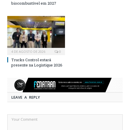
biocombustível em 2027
4 DE AGOSTO DE 2026
0
Trucks Control estará
presente na Logistique 2026
LEAVE A REPLY