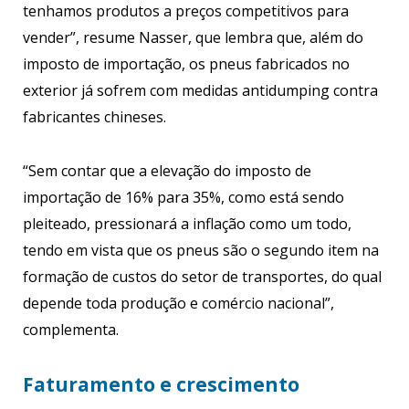
tenhamos produtos a preços competitivos para
vender”, resume Nasser, que lembra que, além do
imposto de importação, os pneus fabricados no
exterior já sofrem com medidas antidumping contra
fabricantes chineses.
“Sem contar que a elevação do imposto de
importação de 16% para 35%, como está sendo
pleiteado, pressionará a inflação como um todo,
tendo em vista que os pneus são o segundo item na
formação de custos do setor de transportes, do qual
depende toda produção e comércio nacional”,
complementa.
Faturamento e crescimento