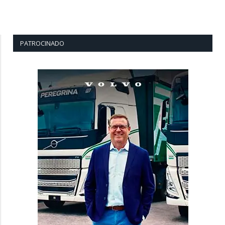
PATROCINADO